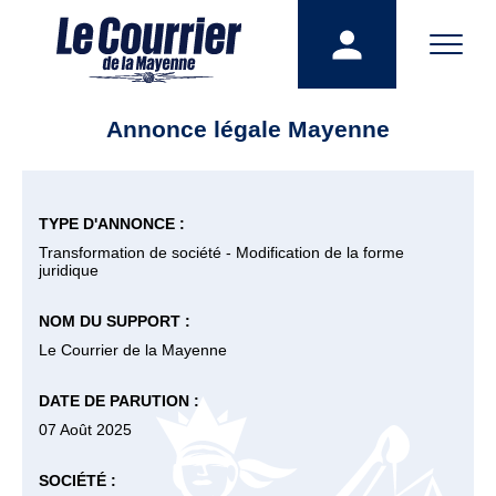
Annonce légale Mayenne
TYPE D'ANNONCE :
Transformation de société - Modification de la forme
juridique
NOM DU SUPPORT :
Le Courrier de la Mayenne
DATE DE PARUTION :
07 Août 2025
SOCIÉTÉ :