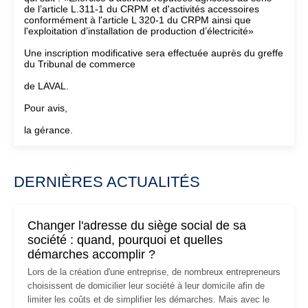
de l’article L.311-1 du CRPM et d'activités accessoires
conformément à l'article L 320-1 du CRPM ainsi que
l'exploitation d’installation de production d’électricité»
Une inscription modificative sera effectuée auprès du greffe
du Tribunal de commerce
de LAVAL.
Pour avis,
la gérance.
DERNIÈRES ACTUALITÉS
Changer l'adresse du siège social de sa
société : quand, pourquoi et quelles
démarches accomplir ?
Lors de la création d'une entreprise, de nombreux entrepreneurs
choisissent de domicilier leur société à leur domicile afin de
limiter les coûts et de simplifier les démarches. Mais avec le