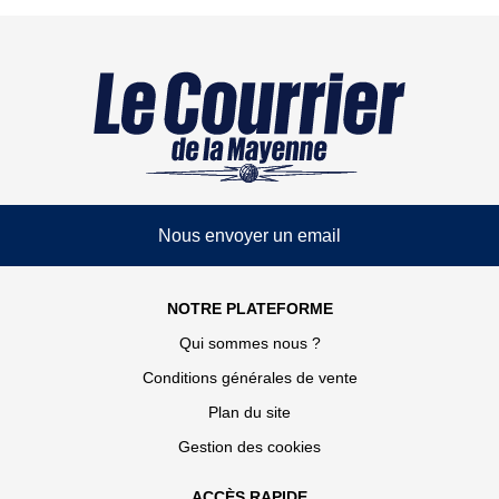
Nous envoyer un email
NOTRE PLATEFORME
Qui sommes nous ?
Conditions générales de vente
Plan du site
Gestion des cookies
ACCÈS RAPIDE