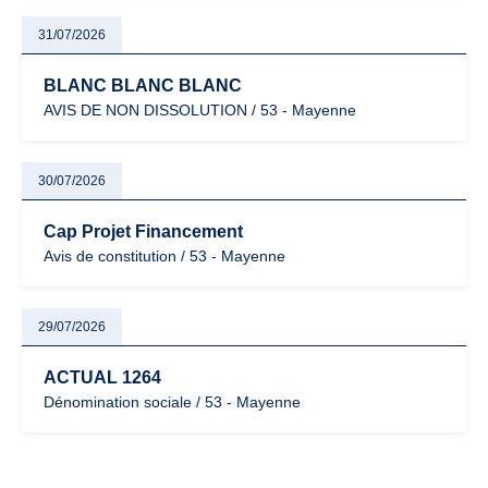
31/07/2026
BLANC BLANC BLANC
AVIS DE NON DISSOLUTION / 53 - Mayenne
30/07/2026
Cap Projet Financement
Avis de constitution / 53 - Mayenne
29/07/2026
ACTUAL 1264
Dénomination sociale / 53 - Mayenne