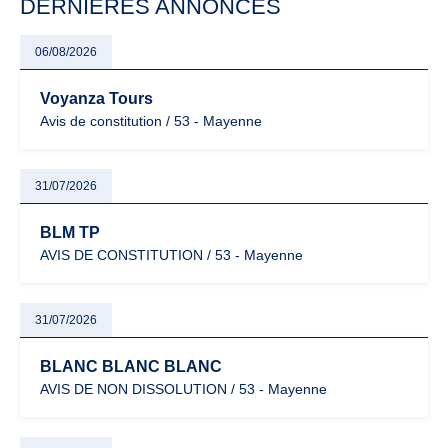
DERNIÈRES ANNONCES
06/08/2026
Voyanza Tours
Avis de constitution / 53 - Mayenne
31/07/2026
BLM TP
AVIS DE CONSTITUTION / 53 - Mayenne
31/07/2026
BLANC BLANC BLANC
AVIS DE NON DISSOLUTION / 53 - Mayenne