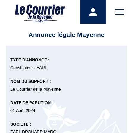
Annonce légale Mayenne
TYPE D'ANNONCE :
Constitution - EARL
NOM DU SUPPORT :
Le Courrier de la Mayenne
DATE DE PARUTION :
01 Août 2024
SOCIÉTÉ :
EARL DROUARD MARC