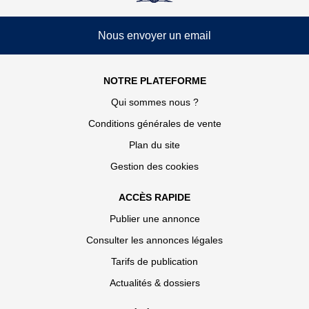
Nous envoyer un email
NOTRE PLATEFORME
Qui sommes nous ?
Conditions générales de vente
Plan du site
Gestion des cookies
ACCÈS RAPIDE
Publier une annonce
Consulter les annonces légales
Tarifs de publication
Actualités & dossiers