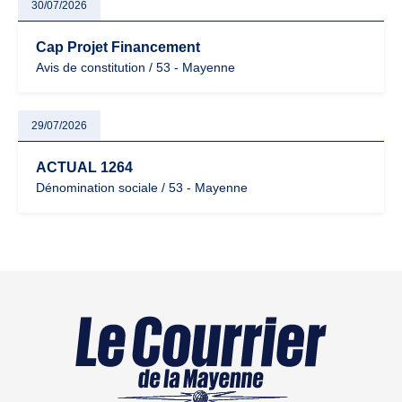
30/07/2026
Cap Projet Financement
Avis de constitution / 53 - Mayenne
29/07/2026
ACTUAL 1264
Dénomination sociale / 53 - Mayenne