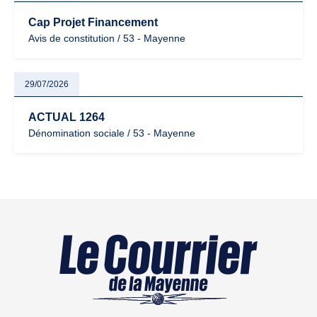
Cap Projet Financement
Avis de constitution / 53 - Mayenne
29/07/2026
ACTUAL 1264
Dénomination sociale / 53 - Mayenne