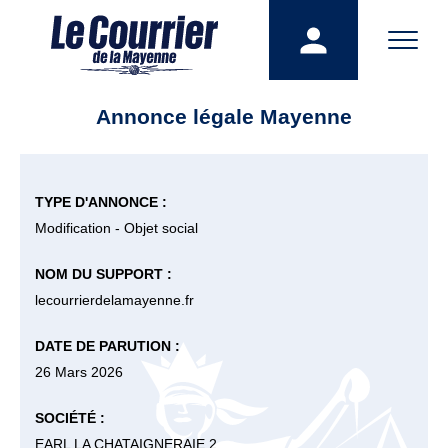
Annonce légale Mayenne
TYPE D'ANNONCE :
Modification - Objet social
NOM DU SUPPORT :
lecourrierdelamayenne.fr
DATE DE PARUTION :
26 Mars 2026
SOCIÉTÉ :
EARL LA CHATAIGNERAIE 2