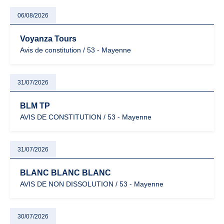
06/08/2026
Voyanza Tours
Avis de constitution / 53 - Mayenne
31/07/2026
BLM TP
AVIS DE CONSTITUTION / 53 - Mayenne
31/07/2026
BLANC BLANC BLANC
AVIS DE NON DISSOLUTION / 53 - Mayenne
30/07/2026