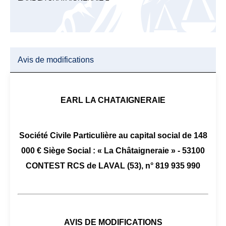
Avis de modifications
EARL LA CHATAIGNERAIE
Société Civile Particulière au capital social de 148
000 € Siège Social : « La Châtaigneraie » - 53100
CONTEST RCS de LAVAL (53), n° 819 935 990
AVIS DE MODIFICATIONS