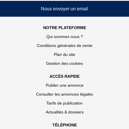
Nous envoyer un email
NOTRE PLATEFORME
Qui sommes nous ?
Conditions générales de vente
Plan du site
Gestion des cookies
ACCÈS RAPIDE
Publier une annonce
Consulter les annonces légales
Tarifs de publication
Actualités & dossiers
TÉLÉPHONE