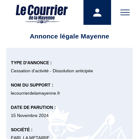
Annonce légale Mayenne
TYPE D'ANNONCE :
Cessation d'activité - Dissolution anticipée
NOM DU SUPPORT :
lecourrierdelamayenne.fr
DATE DE PARUTION :
15 Novembre 2024
SOCIÉTÉ :
EARL LA METAIRIE