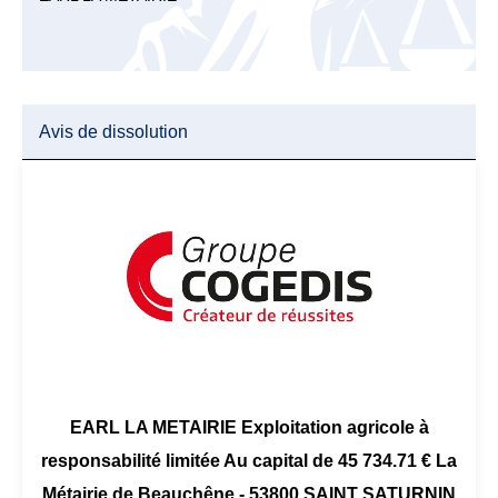
Avis de dissolution
EARL LA METAIRIE Exploitation agricole à
responsabilité limitée Au capital de 45 734.71 € La
Métairie de Beauchêne - 53800 SAINT SATURNIN