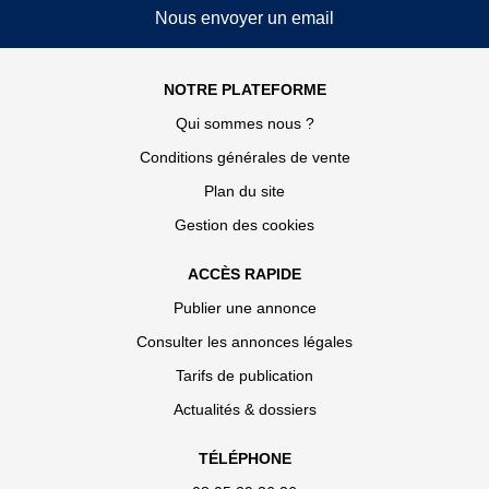
Nous envoyer un email
NOTRE PLATEFORME
Qui sommes nous ?
Conditions générales de vente
Plan du site
Gestion des cookies
ACCÈS RAPIDE
Publier une annonce
Consulter les annonces légales
Tarifs de publication
Actualités & dossiers
TÉLÉPHONE