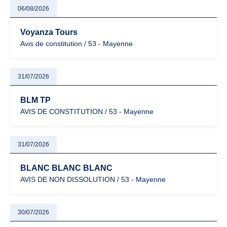
06/08/2026
Voyanza Tours
Avis de constitution / 53 - Mayenne
31/07/2026
BLM TP
AVIS DE CONSTITUTION / 53 - Mayenne
31/07/2026
BLANC BLANC BLANC
AVIS DE NON DISSOLUTION / 53 - Mayenne
30/07/2026