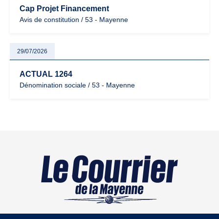
Cap Projet Financement
Avis de constitution / 53 - Mayenne
29/07/2026
ACTUAL 1264
Dénomination sociale / 53 - Mayenne