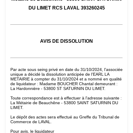
DU LIMET RCS LAVAL 393260245
AVIS DE DISSOLUTION
Par acte sous seing privé en date du 31/10/2024, l'associée
unique a décidé la dissolution anticipée de l'EARL LA
METAIRIE à compter du 31/10/2024 et a nommé en qualité
de liquidateur : Madame BOUCHER Chantal demeurant :
La Hardonnière - 53800 ST SATURNIN DU LIMET.
Toute correspondance est à effectuer à l'adresse suivante :
La Métairie de Beauchêne - 53800 SAINT SATURNIN DU
LIMET.
Le dépôt des actes sera effectué au Greffe du Tribunal de
Commerce de LAVAL.
Pour avis, le liquidateur