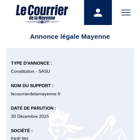
Annonce légale Mayenne
TYPE D'ANNONCE :
Constitution - SASU
NOM DU SUPPORT :
lecourrierdelamayenne.fr
DATE DE PARUTION :
30 Décembre 2025
SOCIÉTÉ :
EKIP RH