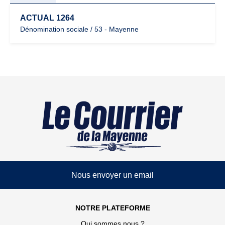
ACTUAL 1264
Dénomination sociale / 53 - Mayenne
Nous envoyer un email
NOTRE PLATEFORME
Qui sommes nous ?