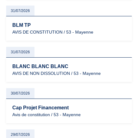
31/07/2026
BLM TP
AVIS DE CONSTITUTION / 53 - Mayenne
31/07/2026
BLANC BLANC BLANC
AVIS DE NON DISSOLUTION / 53 - Mayenne
30/07/2026
Cap Projet Financement
Avis de constitution / 53 - Mayenne
29/07/2026