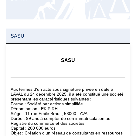
SASU
SASU
Aux termes d'un acte sous signature privée en date à
LAVAL du 24 décembre 2025, il a été constitué une société
présentant les caractéristiques suivantes :
Forme : Société par actions simplifiée
Dénomination : EKIP RH
Siège : 11 rue Emile Brault, 53000 LAVAL
Durée : 99 ans à compter de son immatriculation au
Registre du commerce et des sociétés
Capital : 200 000 euros
Objet : Création d'un réseau de consultants en ressources