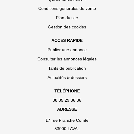
Conditions générales de vente
Plan du site
Gestion des cookies
ACCÈS RAPIDE
Publier une annonce
Consulter les annonces légales
Tarifs de publication
Actualités & dossiers
TÉLÉPHONE
08 05 29 36 36
ADRESSE
17 rue Franche Comté
53000 LAVAL