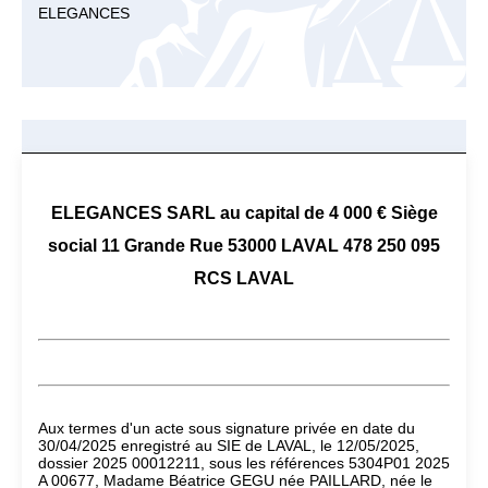
ELEGANCES
ELEGANCES SARL au capital de 4 000 € Siège
social 11 Grande Rue 53000 LAVAL 478 250 095
RCS LAVAL
Aux termes d'un acte sous signature privée en date du
30/04/2025 enregistré au SIE de LAVAL, le 12/05/2025,
dossier 2025 00012211, sous les références 5304P01 2025
A 00677, Madame Béatrice GEGU née PAILLARD, née le