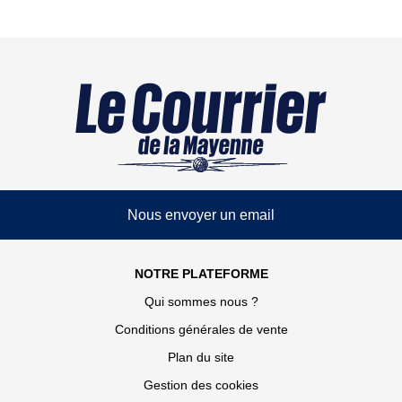
Nous envoyer un email
NOTRE PLATEFORME
Qui sommes nous ?
Conditions générales de vente
Plan du site
Gestion des cookies