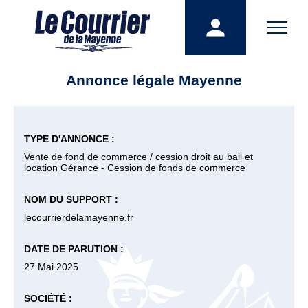
Annonce légale Mayenne
TYPE D'ANNONCE :
Vente de fond de commerce / cession droit au bail et
location Gérance - Cession de fonds de commerce
NOM DU SUPPORT :
lecourrierdelamayenne.fr
DATE DE PARUTION :
27 Mai 2025
SOCIÉTÉ :