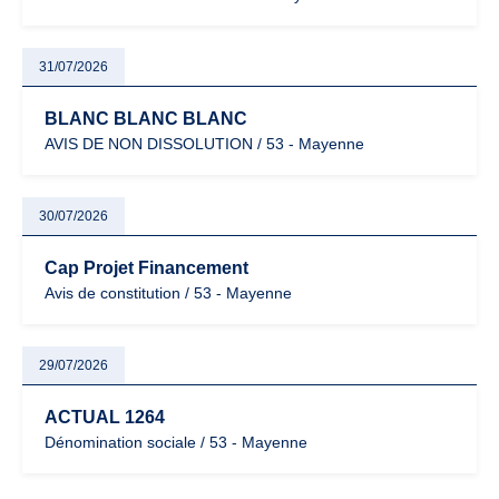
31/07/2026
BLANC BLANC BLANC
AVIS DE NON DISSOLUTION / 53 - Mayenne
30/07/2026
Cap Projet Financement
Avis de constitution / 53 - Mayenne
29/07/2026
ACTUAL 1264
Dénomination sociale / 53 - Mayenne