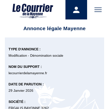
Annonce légale Mayenne
TYPE D'ANNONCE :
Modification - Dénomination sociale
NOM DU SUPPORT :
lecourrierdelamayenne.fr
DATE DE PARUTION :
29 Janvier 2026
SOCIÉTÉ :
ERGALIS BAYONNE 3262