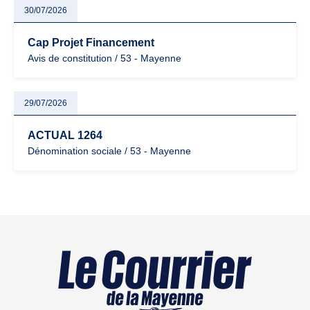
30/07/2026
Cap Projet Financement
Avis de constitution / 53 - Mayenne
29/07/2026
ACTUAL 1264
Dénomination sociale / 53 - Mayenne