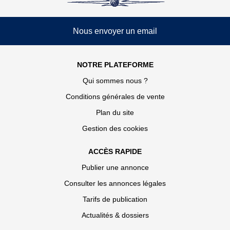
Nous envoyer un email
NOTRE PLATEFORME
Qui sommes nous ?
Conditions générales de vente
Plan du site
Gestion des cookies
ACCÈS RAPIDE
Publier une annonce
Consulter les annonces légales
Tarifs de publication
Actualités & dossiers