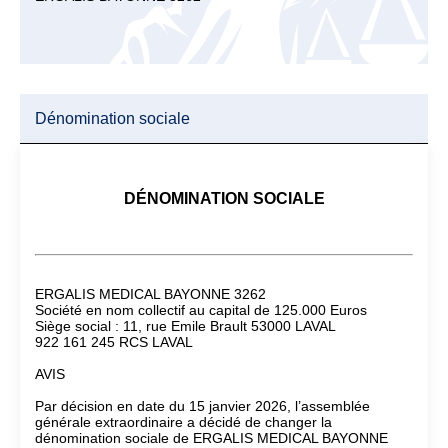
Dénomination sociale
DÉNOMINATION SOCIALE
ERGALIS MEDICAL BAYONNE 3262
Société en nom collectif au capital de 125.000 Euros
Siège social : 11, rue Emile Brault 53000 LAVAL
922 161 245 RCS LAVAL
AVIS
Par décision en date du 15 janvier 2026, l’assemblée
générale extraordinaire a décidé de changer la
dénomination sociale de ERGALIS MEDICAL BAYONNE