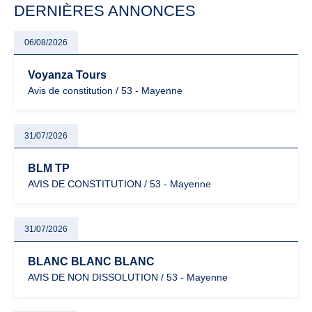
DERNIÈRES ANNONCES
06/08/2026
Voyanza Tours
Avis de constitution / 53 - Mayenne
31/07/2026
BLM TP
AVIS DE CONSTITUTION / 53 - Mayenne
31/07/2026
BLANC BLANC BLANC
AVIS DE NON DISSOLUTION / 53 - Mayenne