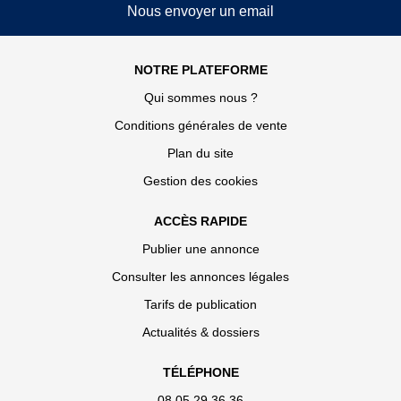
Nous envoyer un email
NOTRE PLATEFORME
Qui sommes nous ?
Conditions générales de vente
Plan du site
Gestion des cookies
ACCÈS RAPIDE
Publier une annonce
Consulter les annonces légales
Tarifs de publication
Actualités & dossiers
TÉLÉPHONE
08 05 29 36 36