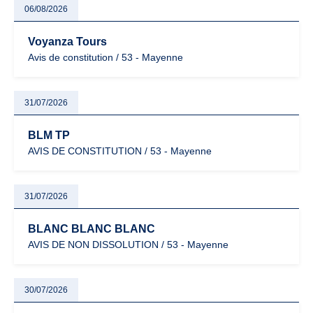
06/08/2026
Voyanza Tours
Avis de constitution / 53 - Mayenne
31/07/2026
BLM TP
AVIS DE CONSTITUTION / 53 - Mayenne
31/07/2026
BLANC BLANC BLANC
AVIS DE NON DISSOLUTION / 53 - Mayenne
30/07/2026