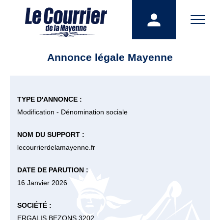
Annonce légale Mayenne
TYPE D'ANNONCE :
Modification - Dénomination sociale
NOM DU SUPPORT :
lecourrierdelamayenne.fr
DATE DE PARUTION :
16 Janvier 2026
SOCIÉTÉ :
ERGALIS BEZONS 3202