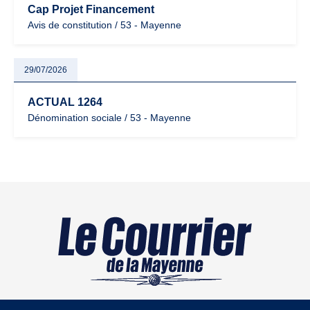
Cap Projet Financement
Avis de constitution / 53 - Mayenne
29/07/2026
ACTUAL 1264
Dénomination sociale / 53 - Mayenne