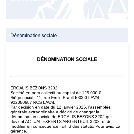
Dénomination sociale
DÉNOMINATION SOCIALE
ERGALIS BEZONS 3202
Société en nom collectif au capital de 125 000 €
Siège social : 11, rue Emile Brault 53000 LAVAL
922050687 RCS LAVAL.
Par décision en date du 12 janvier 2026, l’assemblée
générale extraordinaire a décidé de changer la
dénomination sociale de ERGALIS BEZONS 3202 qui
devient ACTUAL EXPERTS ARGENTEUIL 3202, et de
modifier en conséquence l’art. 3 des statuts. Pour avis, La
gérance,