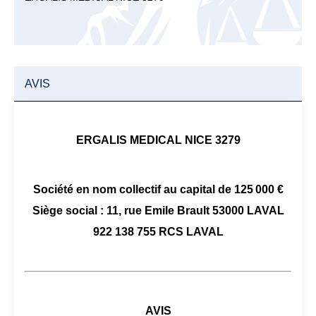
AVIS
ERGALIS MEDICAL NICE 3279
Société en nom collectif au capital de 125 000 €
Siège social : 11, rue Emile Brault 53000 LAVAL
922 138 755 RCS LAVAL
AVIS