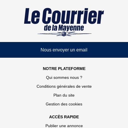
Nous envoyer un email
NOTRE PLATEFORME
Qui sommes nous ?
Conditions générales de vente
Plan du site
Gestion des cookies
ACCÈS RAPIDE
Publier une annonce