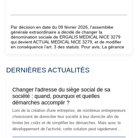
Par décision en date du 09 février 2026, l’assemblée
générale extraordinaire a décidé de changer la
dénomination sociale de ERGALIS MEDICAL NICE 3279
qui devient ACTUAL MEDICAL NICE 3279, et de modifier
en conséquence l’art. 3 des statuts. Pour avis, La gérance
DERNIÈRES ACTUALITÉS
Changer l'adresse du siège social de sa
société : quand, pourquoi et quelles
démarches accomplir ?
Lors de la création d'une entreprise, de nombreux entrepreneurs
choisissent de domicilier leur société à leur domicile afin de
limiter les coûts et de simplifier les démarches. Mais avec le
développement de l'activité, cette solution peut rapidement
devenir inadaptée. Déménagement dans des locaux