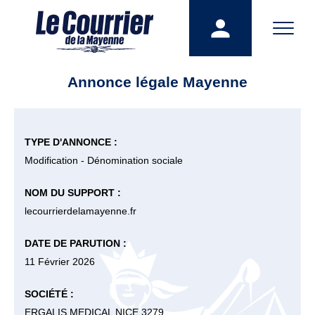
Annonce légale Mayenne
TYPE D'ANNONCE :
Modification - Dénomination sociale
NOM DU SUPPORT :
lecourrierdelamayenne.fr
DATE DE PARUTION :
11 Février 2026
SOCIÉTÉ :
ERGALIS MEDICAL NICE 3279