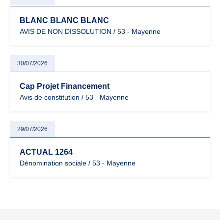
BLANC BLANC BLANC
AVIS DE NON DISSOLUTION / 53 - Mayenne
30/07/2026
Cap Projet Financement
Avis de constitution / 53 - Mayenne
29/07/2026
ACTUAL 1264
Dénomination sociale / 53 - Mayenne