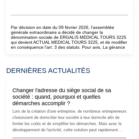
Par décision en date du 09 février 2026, l’assemblée
générale extraordinaire a décidé de changer la
dénomination sociale de ERGALIS MEDICAL TOURS 3225
qui devient ACTUAL MEDICAL TOURS 3225, et de modifier
en conséquence l’art. 3 des statuts. Pour avis, La gérance
DERNIÈRES ACTUALITÉS
Changer l'adresse du siège social de sa
société : quand, pourquoi et quelles
démarches accomplir ?
Lors de la création d'une entreprise, de nombreux entrepreneurs
choisissent de domicilier leur société à leur domicile afin de
limiter les coûts et de simplifier les démarches. Mais avec le
développement de l'activité, cette solution peut rapidement
devenir inadaptée. Déménagement dans des locaux