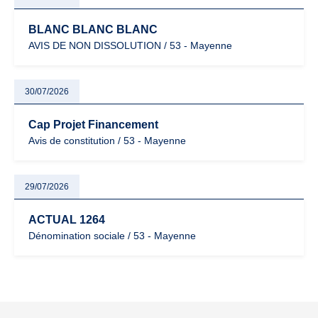
BLANC BLANC BLANC
AVIS DE NON DISSOLUTION / 53 - Mayenne
30/07/2026
Cap Projet Financement
Avis de constitution / 53 - Mayenne
29/07/2026
ACTUAL 1264
Dénomination sociale / 53 - Mayenne