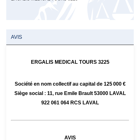
AVIS
ERGALIS MEDICAL TOURS 3225
Société en nom collectif au capital de 125 000 €
Siège social : 11, rue Emile Brault 53000 LAVAL
922 061 064 RCS LAVAL
AVIS