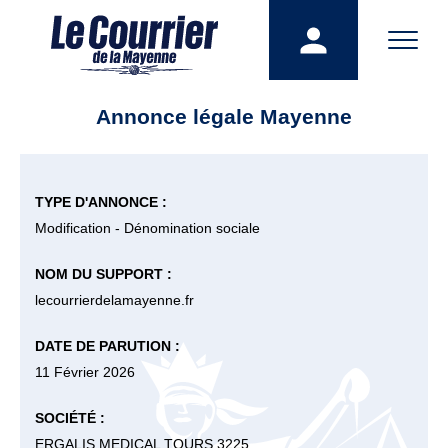
Annonce légale Mayenne
TYPE D'ANNONCE :
Modification - Dénomination sociale
NOM DU SUPPORT :
lecourrierdelamayenne.fr
DATE DE PARUTION :
11 Février 2026
SOCIÉTÉ :
ERGALIS MEDICAL TOURS 3225