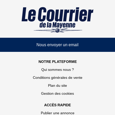
Nous envoyer un email
NOTRE PLATEFORME
Qui sommes nous ?
Conditions générales de vente
Plan du site
Gestion des cookies
ACCÈS RAPIDE
Publier une annonce