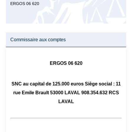
ERGOS 06 620
Commissaire aux comptes
ERGOS 06 620
SNC au capital de 125.000 euros Siège social : 11
rue Emile Brault 53000 LAVAL 908.354.632 RCS
LAVAL