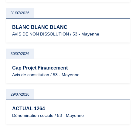
31/07/2026
BLANC BLANC BLANC
AVIS DE NON DISSOLUTION / 53 - Mayenne
30/07/2026
Cap Projet Financement
Avis de constitution / 53 - Mayenne
29/07/2026
ACTUAL 1264
Dénomination sociale / 53 - Mayenne