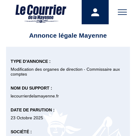
Annonce légale Mayenne
TYPE D'ANNONCE :
Modification des organes de direction - Commissaire aux
comptes
NOM DU SUPPORT :
lecourrierdelamayenne.fr
DATE DE PARUTION :
23 Octobre 2025
SOCIÉTÉ :