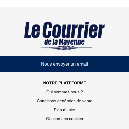
Nous envoyer un email
NOTRE PLATEFORME
Qui sommes nous ?
Conditions générales de vente
Plan du site
Gestion des cookies