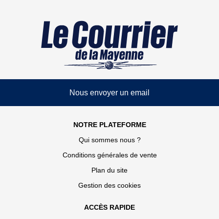
Nous envoyer un email
NOTRE PLATEFORME
Qui sommes nous ?
Conditions générales de vente
Plan du site
Gestion des cookies
ACCÈS RAPIDE