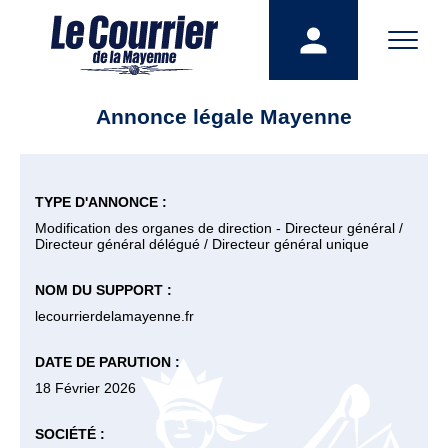
Annonce légale Mayenne
TYPE D'ANNONCE :
Modification des organes de direction - Directeur général /
Directeur général délégué / Directeur général unique
NOM DU SUPPORT :
lecourrierdelamayenne.fr
DATE DE PARUTION :
18 Février 2026
SOCIÉTÉ :