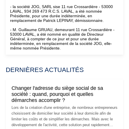
- la société JOG, SARL sise 11 rue Crossardière - 53000
LAVAL, 934 269 473 R.C.S. LAVAL, a été nommée
Présidente, pour une durée indéterminée, en
remplacement de Patrick LEPINAY, démissionnaire.
- M. Guillaume GRUAU, demeurant 11 rue Crossardière -
53000 LAVAL, a été nommé en qualité de Directeur
Général, à compter de ce jour et pour une durée
indéterminée, en remplacement de la société JOG, elle-
même nommée Présidente.
DERNIÈRES ACTUALITÉS
Changer l'adresse du siège social de sa
société : quand, pourquoi et quelles
démarches accomplir ?
Lors de la création d'une entreprise, de nombreux entrepreneurs
choisissent de domicilier leur société à leur domicile afin de
limiter les coûts et de simplifier les démarches. Mais avec le
développement de l'activité, cette solution peut rapidement