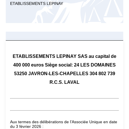
ETABLISSEMENTS LEPINAY
ETABLISSEMENTS LEPINAY SAS au capital de
400 000 euros Siège social: 24 LES DOMAINES
53250 JAVRON-LES-CHAPELLES 304 802 739
R.C.S. LAVAL
Aux termes des délibérations de l'Associée Unique en date
du 3 février 2026 :