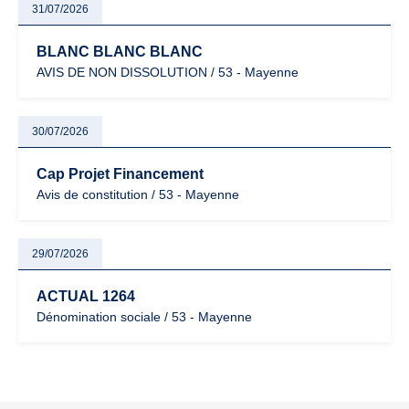
31/07/2026
BLANC BLANC BLANC
AVIS DE NON DISSOLUTION / 53 - Mayenne
30/07/2026
Cap Projet Financement
Avis de constitution / 53 - Mayenne
29/07/2026
ACTUAL 1264
Dénomination sociale / 53 - Mayenne