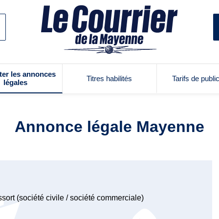
ter les annonces
Titres habilités
Tarifs de publi
légales
Annonce légale Mayenne
sort (société civile / société commerciale)