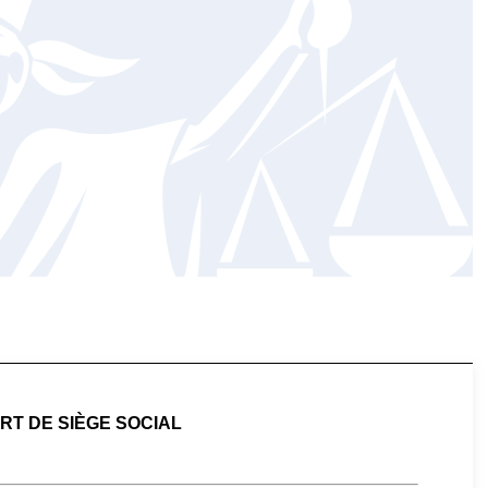
T DE SIÈGE SOCIAL