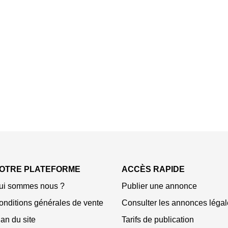
OTRE PLATEFORME
ACCÈS RAPIDE
ui sommes nous ?
Publier une annonce
onditions générales de vente
Consulter les annonces légal
an du site
Tarifs de publication