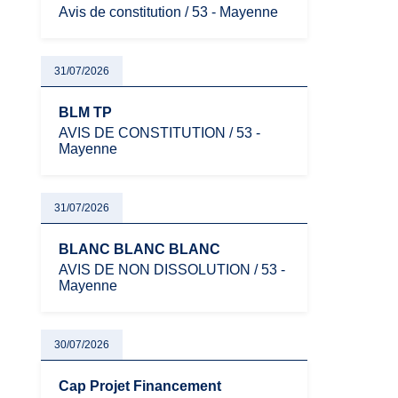
Avis de constitution / 53 - Mayenne
31/07/2026
BLM TP
AVIS DE CONSTITUTION / 53 -
Mayenne
31/07/2026
BLANC BLANC BLANC
AVIS DE NON DISSOLUTION / 53 -
Mayenne
30/07/2026
Cap Projet Financement