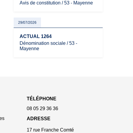
Avis de constitution / 53 - Mayenne
29/07/2026
ACTUAL 1264
Dénomination sociale / 53 -
Mayenne
TÉLÉPHONE
08 05 29 36 36
es
ADRESSE
17 rue Franche Comté