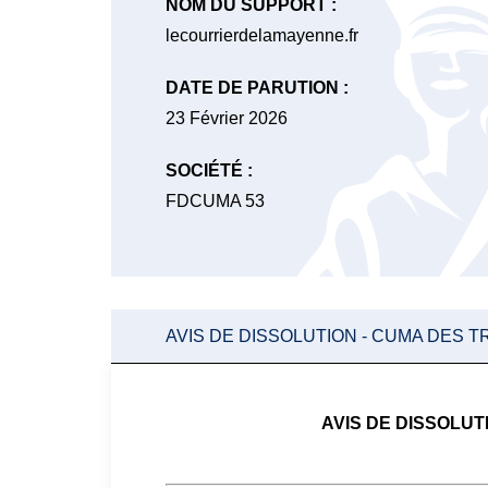
NOM DU SUPPORT :
lecourrierdelamayenne.fr
DATE DE PARUTION :
23 Février 2026
SOCIÉTÉ :
FDCUMA 53
AVIS DE DISSOLUTION - CUMA DES T
AVIS DE DISSOLUT