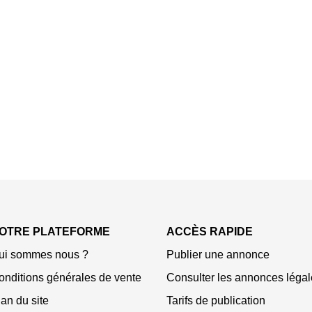
OTRE PLATEFORME
ACCÈS RAPIDE
ui sommes nous ?
Publier une annonce
onditions générales de vente
Consulter les annonces légal
an du site
Tarifs de publication