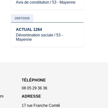
Avis de constitution / 53 - Mayenne
29/07/2026
ACTUAL 1264
Dénomination sociale / 53 -
Mayenne
TÉLÉPHONE
08 05 29 36 36
es
ADRESSE
17 rue Franche Comté