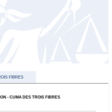
ROIS FIBRES
ION - CUMA DES TROIS FIBRES