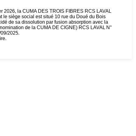
anvier 2026, la CUMA DES TROIS FIBRES RCS LAVAL
le siège social est situé 10 rue du Doué du Bois
e sa dissolution par fusion absorption avec la
nomination de la CUMA DE CIGNE) RCS LAVAL N°
/09/2025.
re.