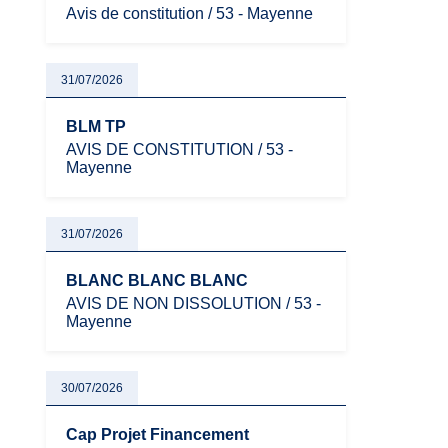
Avis de constitution / 53 - Mayenne
31/07/2026
BLM TP
AVIS DE CONSTITUTION / 53 -
Mayenne
31/07/2026
BLANC BLANC BLANC
AVIS DE NON DISSOLUTION / 53 -
Mayenne
30/07/2026
Cap Projet Financement