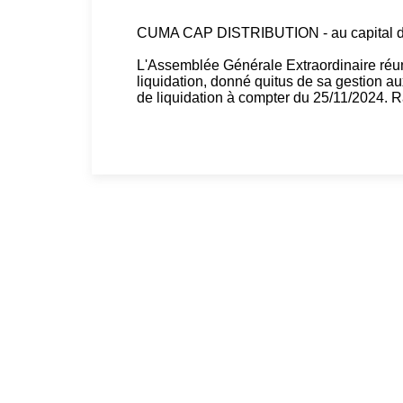
CUMA CAP DISTRIBUTION - au capital de
L'Assemblée Générale Extraordinaire réu
liquidation, donné quitus de sa gestion au
de liquidation à compter du 25/11/2024.