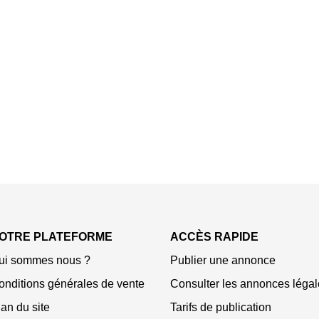
OTRE PLATEFORME
ACCÈS RAPIDE
ui sommes nous ?
Publier une annonce
onditions générales de vente
Consulter les annonces légal
an du site
Tarifs de publication