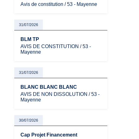
Avis de constitution / 53 - Mayenne
31/07/2026
BLM TP
AVIS DE CONSTITUTION / 53 -
Mayenne
31/07/2026
BLANC BLANC BLANC
AVIS DE NON DISSOLUTION / 53 -
Mayenne
30/07/2026
Cap Projet Financement