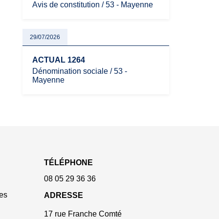
Avis de constitution / 53 - Mayenne
29/07/2026
ACTUAL 1264
Dénomination sociale / 53 -
Mayenne
TÉLÉPHONE
08 05 29 36 36
es
ADRESSE
17 rue Franche Comté