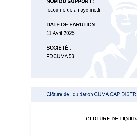
NOM DU SUPPORT :
lecourrierdelamayenne.fr
DATE DE PARUTION :
11 Avril 2025
SOCIÉTÉ :
FDCUMA 53
Clôture de liquidation CUMA CAP DIST
CLÔTURE DE LIQUID