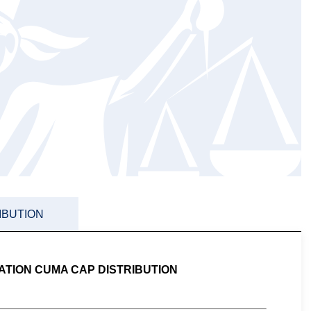
RIBUTION
ATION CUMA CAP DISTRIBUTION