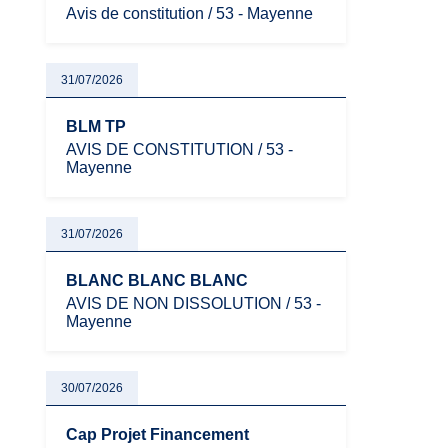
Avis de constitution / 53 - Mayenne
31/07/2026
BLM TP
AVIS DE CONSTITUTION / 53 -
Mayenne
31/07/2026
BLANC BLANC BLANC
AVIS DE NON DISSOLUTION / 53 -
Mayenne
30/07/2026
Cap Projet Financement