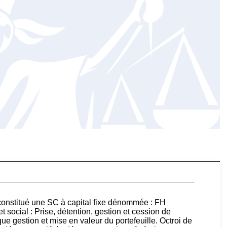
constitué une SC à capital fixe dénommée : FH
 social : Prise, détention, gestion et cession de
que gestion et mise en valeur du portefeuille. Octroi de