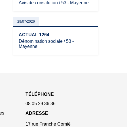
Avis de constitution / 53 - Mayenne
29/07/2026
ACTUAL 1264
Dénomination sociale / 53 -
Mayenne
TÉLÉPHONE
08 05 29 36 36
es
ADRESSE
17 rue Franche Comté