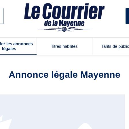
ter les annonces
Titres habilités
Tarifs de publi
légales
Annonce légale Mayenne