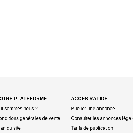
OTRE PLATEFORME
ACCÈS RAPIDE
ui sommes nous ?
Publier une annonce
onditions générales de vente
Consulter les annonces légal
an du site
Tarifs de publication