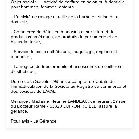
Objet social : - L'activité de coiffure en salon ou à domicile
pour hommes, femmes, enfants,
- L'activité de rasage et taille de la barbe en salon ou à
domicile,
- Commerce de détail en magasins et sur internet de
produits cosmétiques, de produits de parfumerie et de
bijoux fantaisie,
- Service de soins esthétiques, maquillage, onglerie et
manucure,
- La négoce de tous produits et accessoires de coiffure et
d'esthétique,
Durée de la Société : 99 ans à compter de la date de
l'immatriculation de la Société au Registre du commerce et
des sociétés de LAVAL
Gérance : Madame Fleurine LANDEAU, demeurant 27 rue
du Docteur Ramé - 53320 LOIRON RUILLÉ, assure la
gérance.
Pour avis - La Gérance