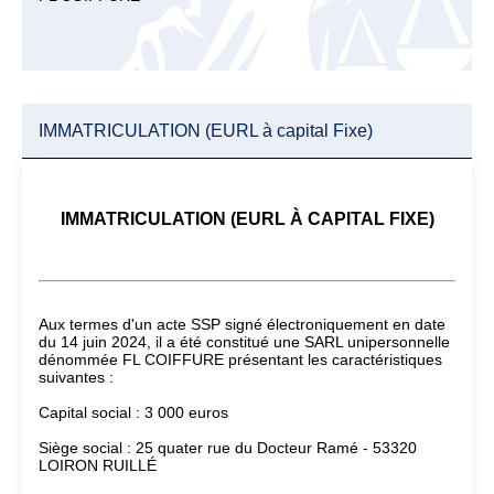
IMMATRICULATION (EURL à capital Fixe)
IMMATRICULATION (EURL À CAPITAL FIXE)
Aux termes d'un acte SSP signé électroniquement en date
du 14 juin 2024, il a été constitué une SARL unipersonnelle
dénommée FL COIFFURE présentant les caractéristiques
suivantes :
Capital social : 3 000 euros
Siège social : 25 quater rue du Docteur Ramé - 53320
LOIRON RUILLÉ