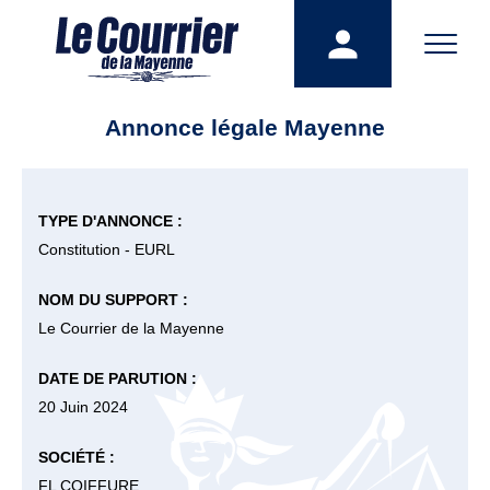
Annonce légale Mayenne
TYPE D'ANNONCE :
Constitution - EURL
NOM DU SUPPORT :
Le Courrier de la Mayenne
DATE DE PARUTION :
20 Juin 2024
SOCIÉTÉ :
FL COIFFURE