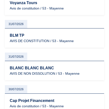
Voyanza Tours
Avis de constitution / 53 - Mayenne
31/07/2026
BLM TP
AVIS DE CONSTITUTION / 53 - Mayenne
31/07/2026
BLANC BLANC BLANC
AVIS DE NON DISSOLUTION / 53 - Mayenne
30/07/2026
Cap Projet Financement
Avis de constitution / 53 - Mayenne