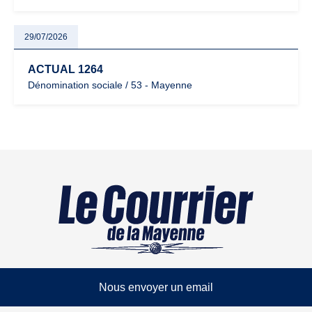
29/07/2026
ACTUAL 1264
Dénomination sociale / 53 - Mayenne
Nous envoyer un email