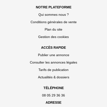
NOTRE PLATEFORME
Qui sommes nous ?
Conditions générales de vente
Plan du site
Gestion des cookies
ACCÈS RAPIDE
Publier une annonce
Consulter les annonces légales
Tarifs de publication
Actualités & dossiers
TÉLÉPHONE
08 05 29 36 36
ADRESSE