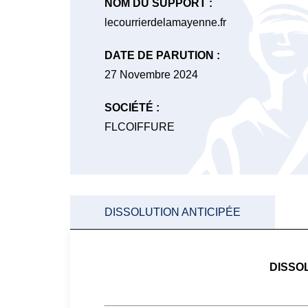
NOM DU SUPPORT :
lecourrierdelamayenne.fr
DATE DE PARUTION :
27 Novembre 2024
SOCIÉTÉ :
FLCOIFFURE
DISSOLUTION ANTICIPÉE
DISSO