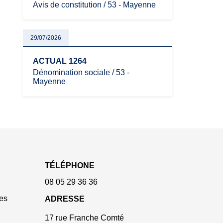
Avis de constitution / 53 - Mayenne
29/07/2026
ACTUAL 1264
Dénomination sociale / 53 -
Mayenne
TÉLÉPHONE
08 05 29 36 36
es
ADRESSE
17 rue Franche Comté