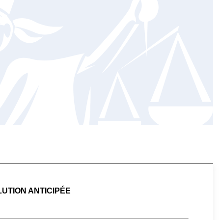
LUTION ANTICIPÉE