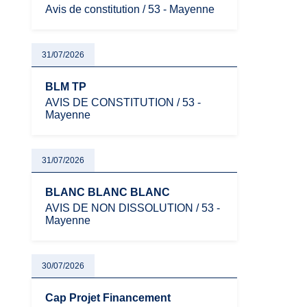
Avis de constitution / 53 - Mayenne
31/07/2026
BLM TP
AVIS DE CONSTITUTION / 53 -
Mayenne
31/07/2026
BLANC BLANC BLANC
AVIS DE NON DISSOLUTION / 53 -
Mayenne
30/07/2026
Cap Projet Financement