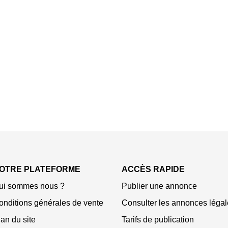
OTRE PLATEFORME
ACCÈS RAPIDE
ui sommes nous ?
Publier une annonce
onditions générales de vente
Consulter les annonces légal
an du site
Tarifs de publication