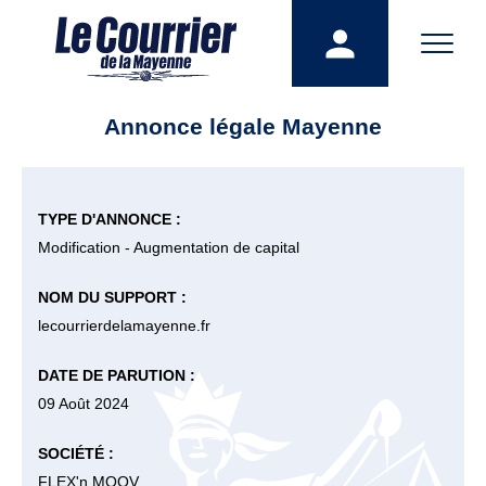
Annonce légale Mayenne
TYPE D'ANNONCE :
Modification - Augmentation de capital
NOM DU SUPPORT :
lecourrierdelamayenne.fr
DATE DE PARUTION :
09 Août 2024
SOCIÉTÉ :
FLEX'n MOOV