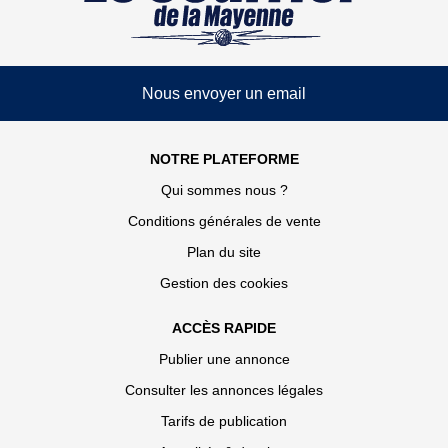
Nous envoyer un email
NOTRE PLATEFORME
Qui sommes nous ?
Conditions générales de vente
Plan du site
Gestion des cookies
ACCÈS RAPIDE
Publier une annonce
Consulter les annonces légales
Tarifs de publication