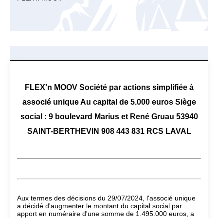
FLEX'n MOOV Société par actions simplifiée à
associé unique Au capital de 5.000 euros Siège
social : 9 boulevard Marius et René Gruau 53940
SAINT-BERTHEVIN 908 443 831 RCS LAVAL
Aux termes des décisions du 29/07/2024, l'associé unique
a décidé d'augmenter le montant du capital social par
apport en numéraire d'une somme de 1.495.000 euros, a