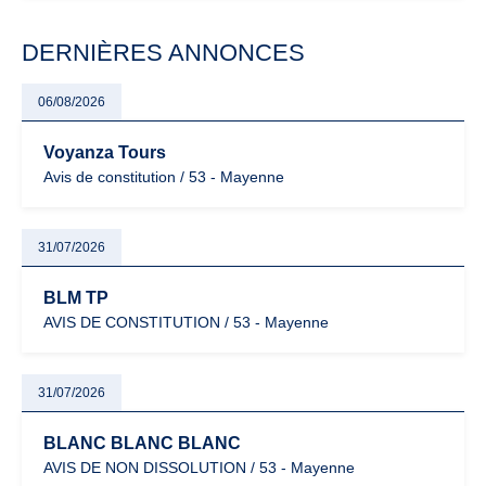
modernisation fiscale qui oblige les indépendants à rester
particulièrement vigilants.
DERNIÈRES ANNONCES
06/08/2026
Voyanza Tours
Avis de constitution / 53 - Mayenne
31/07/2026
BLM TP
AVIS DE CONSTITUTION / 53 - Mayenne
31/07/2026
BLANC BLANC BLANC
AVIS DE NON DISSOLUTION / 53 - Mayenne