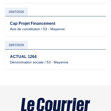
30/07/2026
Cap Projet Financement
Avis de constitution / 53 - Mayenne
29/07/2026
ACTUAL 1264
Dénomination sociale / 53 - Mayenne