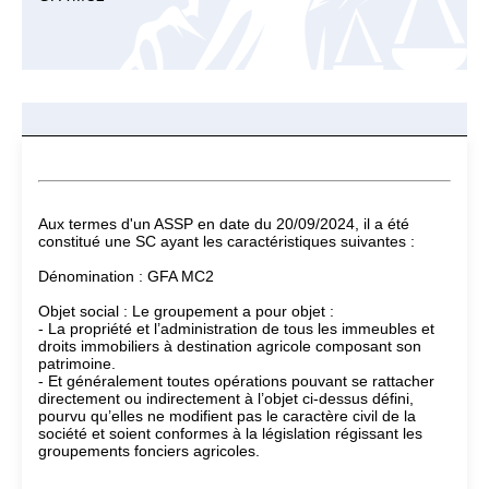
Aux termes d'un ASSP en date du 20/09/2024, il a été
constitué une SC ayant les caractéristiques suivantes :
Dénomination : GFA MC2
Objet social : Le groupement a pour objet :
- La propriété et l’administration de tous les immeubles et
droits immobiliers à destination agricole composant son
patrimoine.
- Et généralement toutes opérations pouvant se rattacher
directement ou indirectement à l’objet ci-dessus défini,
pourvu qu’elles ne modifient pas le caractère civil de la
société et soient conformes à la législation régissant les
groupements fonciers agricoles.