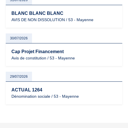
31/07/2026
BLANC BLANC BLANC
AVIS DE NON DISSOLUTION / 53 - Mayenne
30/07/2026
Cap Projet Financement
Avis de constitution / 53 - Mayenne
29/07/2026
ACTUAL 1264
Dénomination sociale / 53 - Mayenne