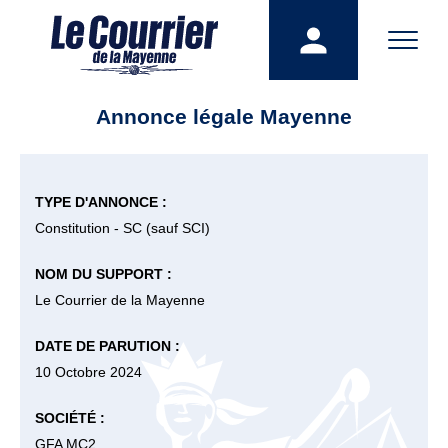
Annonce légale Mayenne
TYPE D'ANNONCE :
Constitution - SC (sauf SCI)
NOM DU SUPPORT :
Le Courrier de la Mayenne
DATE DE PARUTION :
10 Octobre 2024
SOCIÉTÉ :
GFA MC2