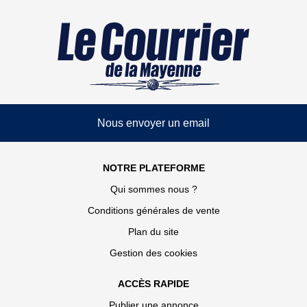
Nous envoyer un email
NOTRE PLATEFORME
Qui sommes nous ?
Conditions générales de vente
Plan du site
Gestion des cookies
ACCÈS RAPIDE
Publier une annonce