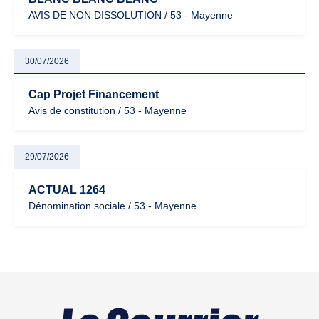
AVIS DE NON DISSOLUTION / 53 - Mayenne
30/07/2026
Cap Projet Financement
Avis de constitution / 53 - Mayenne
29/07/2026
ACTUAL 1264
Dénomination sociale / 53 - Mayenne