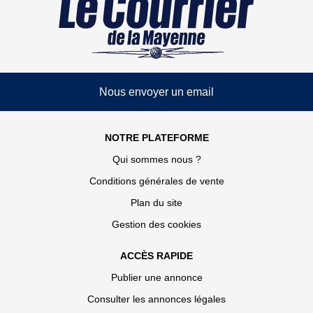
Nous envoyer un email
NOTRE PLATEFORME
Qui sommes nous ?
Conditions générales de vente
Plan du site
Gestion des cookies
ACCÈS RAPIDE
Publier une annonce
Consulter les annonces légales