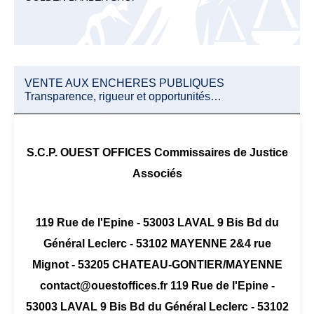
VENTE AUX ENCHERES PUBLIQUES
Transparence, rigueur et opportunités…
S.C.P. OUEST OFFICES Commissaires de Justice
Associés
119 Rue de l'Epine - 53003 LAVAL 9 Bis Bd du
Général Leclerc - 53102 MAYENNE 2&4 rue
Mignot - 53205 CHATEAU-GONTIER/MAYENNE
contact@ouestoffices.fr 119 Rue de l'Epine -
53003 LAVAL 9 Bis Bd du Général Leclerc - 53102