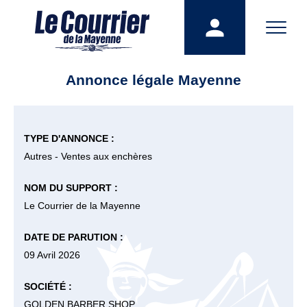
Annonce légale Mayenne
TYPE D'ANNONCE :
Autres - Ventes aux enchères
NOM DU SUPPORT :
Le Courrier de la Mayenne
DATE DE PARUTION :
09 Avril 2026
SOCIÉTÉ :
GOLDEN BARBER SHOP