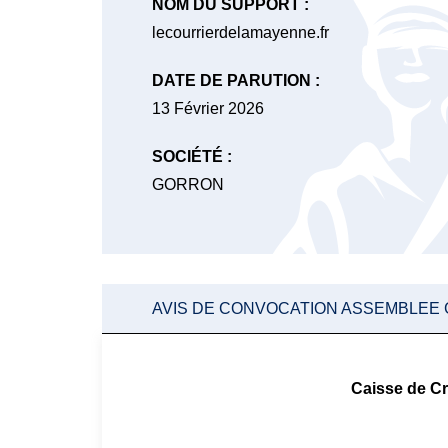
NOM DU SUPPORT :
lecourrierdelamayenne.fr
DATE DE PARUTION :
13 Février 2026
SOCIÉTÉ :
GORRON
AVIS DE CONVOCATION ASSEMBLEE
Caisse de C