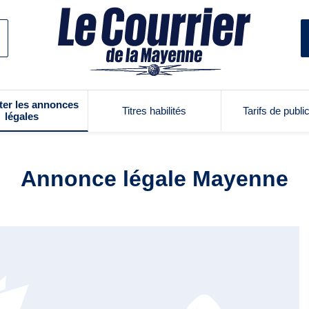
ter les annonces
Titres habilités
Tarifs de publi
légales
Annonce légale Mayenne