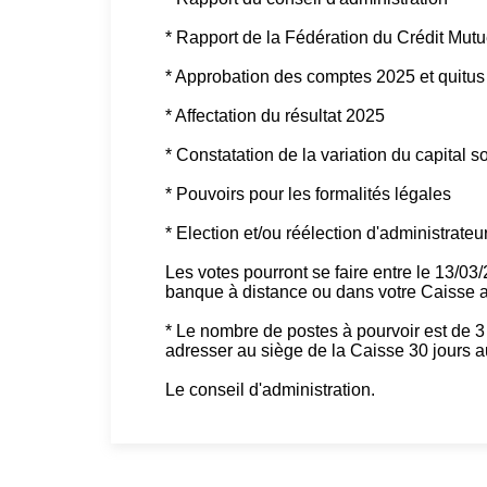
* Rapport de la Fédération du Crédit Mu
* Approbation des comptes 2025 et quitus 
* Affectation du résultat 2025
* Constatation de la variation du capital s
* Pouvoirs pour les formalités légales
* Election et/ou réélection d'administrateu
Les votes pourront se faire entre le 13/03
banque à distance ou dans votre Caisse au
* Le nombre de postes à pourvoir est de 3 
adresser au siège de la Caisse 30 jours a
Le conseil d'administration.