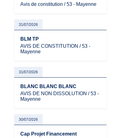
Avis de constitution / 53 - Mayenne
31/07/2026
BLM TP
AVIS DE CONSTITUTION / 53 -
Mayenne
31/07/2026
BLANC BLANC BLANC
AVIS DE NON DISSOLUTION / 53 -
Mayenne
30/07/2026
Cap Projet Financement