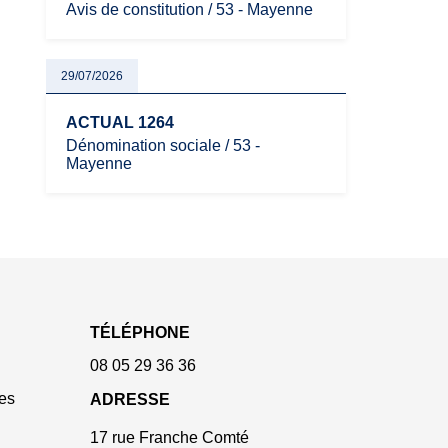
Avis de constitution / 53 - Mayenne
29/07/2026
ACTUAL 1264
Dénomination sociale / 53 -
Mayenne
TÉLÉPHONE
08 05 29 36 36
es
ADRESSE
17 rue Franche Comté