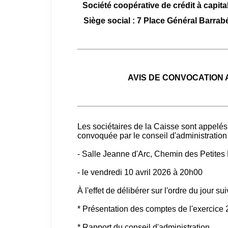
Société coopérative de crédit à capital
Siège social : 7 Place Général Bar
AVIS DE CONVOCATION
Les sociétaires de la Caisse sont appelés
convoquée par le conseil d'administration 
- Salle Jeanne d'Arc, Chemin des Petit
- le vendredi 10 avril 2026 à 20h00
À l'effet de délibérer sur l'ordre du jour sui
* Présentation des comptes de l'exercice
* Rapport du conseil d'administration