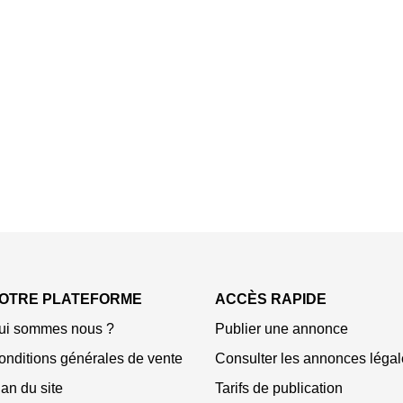
OTRE PLATEFORME
ACCÈS RAPIDE
ui sommes nous ?
Publier une annonce
onditions générales de vente
Consulter les annonces légal
an du site
Tarifs de publication