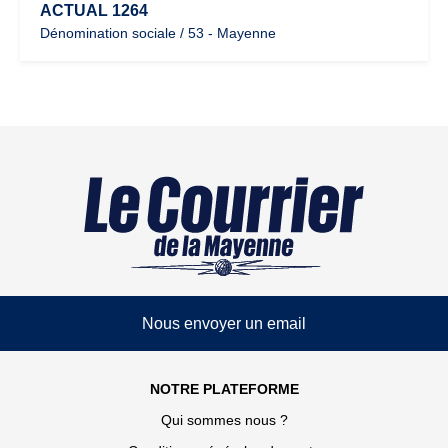
ACTUAL 1264
Dénomination sociale / 53 - Mayenne
Nous envoyer un email
NOTRE PLATEFORME
Qui sommes nous ?