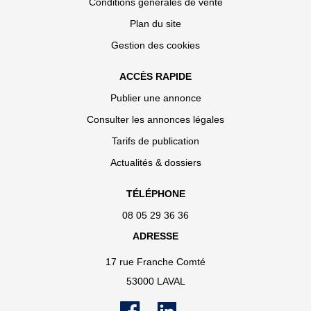
Conditions générales de vente
Plan du site
Gestion des cookies
ACCÈS RAPIDE
Publier une annonce
Consulter les annonces légales
Tarifs de publication
Actualités & dossiers
TÉLÉPHONE
08 05 29 36 36
ADRESSE
17 rue Franche Comté
53000 LAVAL