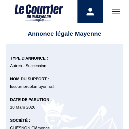
Annonce légale Mayenne
TYPE D'ANNONCE :
Autres - Succession
NOM DU SUPPORT :
lecourrierdelamayenne.fr
DATE DE PARUTION :
10 Mars 2026
SOCIÉTÉ :
GUESNON Clémence