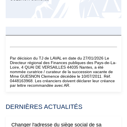
Par décision du TJ de LAVAL en date du 27/01/2026 Le
Directeur régional des Finances publiques des Pays-de-La-
Loire, 4 QUAI DE VERSAILLES 44035 Nantes, a été
nommée curatrice / curateur de la succession vacante de
Mme GUESNON Clemence décédée le 10/07/2011. Réf.
0448163968. Les créanciers doivent déclarer leur créance
par lettre recommandée avec AR.
DERNIÈRES ACTUALITÉS
Changer l'adresse du siège social de sa