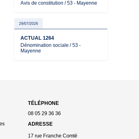
Avis de constitution / 53 - Mayenne
29/07/2026
ACTUAL 1264
Dénomination sociale / 53 -
Mayenne
TÉLÉPHONE
08 05 29 36 36
es
ADRESSE
17 rue Franche Comté