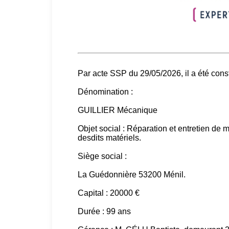
Par acte SSP du 29/05/2026, il a été cons
Dénomination :
GUILLIER Mécanique
Objet social : Réparation et entretien de m
desdits matériels.
Siège social :
La Guédonnière 53200 Ménil.
Capital : 20000 €
Durée : 99 ans