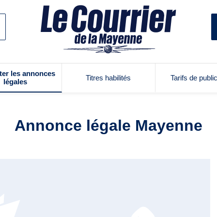
ter les annonces
Titres habilités
Tarifs de publi
légales
Annonce légale Mayenne