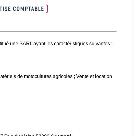
titué une SARL ayant les caractéristiques suivantes :
atériels de motocultures agricoles ; Vente et location