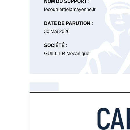
NOM DU SUPPORT :
lecourrierdelamayenne.fr
DATE DE PARUTION :
30 Mai 2026
SOCIÉTÉ :
GUILLIER Mécanique