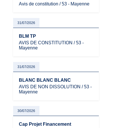
Avis de constitution / 53 - Mayenne
31/07/2026
BLM TP
AVIS DE CONSTITUTION / 53 -
Mayenne
31/07/2026
BLANC BLANC BLANC
AVIS DE NON DISSOLUTION / 53 -
Mayenne
30/07/2026
Cap Projet Financement