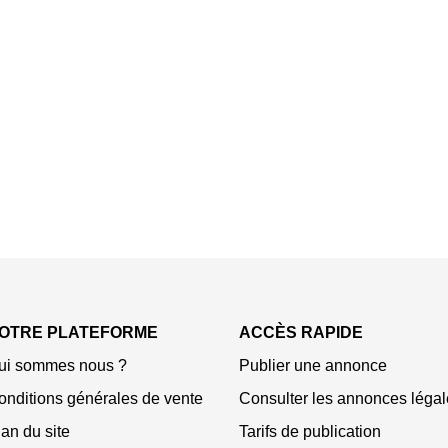
OTRE PLATEFORME
ACCÈS RAPIDE
ui sommes nous ?
Publier une annonce
onditions générales de vente
Consulter les annonces légal
an du site
Tarifs de publication