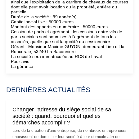
ainsi que l'exploitation de la carrière de chevaux de courses
dont elle peut avoir location ou la propriété, entière ou
partielle.
Durée de la société : 99 année(s).
Capital social fixe : 50000 euros
Montant des apports en numéraire : 50000 euros.
Cession de parts et agrément : les cessions entre vifs de
parts sociales sont soumises à l'agrément de tous les
associés, quelle que soit la qualité du cessionnaire..
Gérant : Monsieur Maxime GUYON, demeurant Lieu dit la
Ronceraie, 53240 La Baconniere
La société sera immatriculée au RCS de Laval.
Pour avis.
La gérance
DERNIÈRES ACTUALITÉS
Changer l'adresse du siège social de sa
société : quand, pourquoi et quelles
démarches accomplir ?
Lors de la création d'une entreprise, de nombreux entrepreneurs
choisissent de domicilier leur société à leur domicile afin de