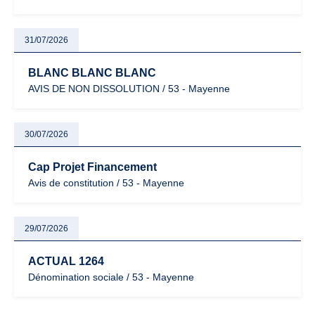
31/07/2026
BLANC BLANC BLANC
AVIS DE NON DISSOLUTION / 53 - Mayenne
30/07/2026
Cap Projet Financement
Avis de constitution / 53 - Mayenne
29/07/2026
ACTUAL 1264
Dénomination sociale / 53 - Mayenne