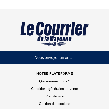
Nous envoyer un email
NOTRE PLATEFORME
Qui sommes nous ?
Conditions générales de vente
Plan du site
Gestion des cookies