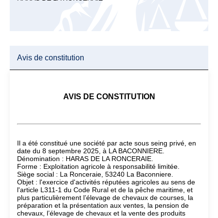
Avis de constitution
AVIS DE CONSTITUTION
Il a été constitué une société par acte sous seing privé, en
date du 8 septembre 2025, à LA BACONNIERE.
Dénomination : HARAS DE LA RONCERAIE.
Forme : Exploitation agricole à responsabilité limitée.
Siège social : La Ronceraie, 53240 La Baconniere.
Objet : l'exercice d'activités réputées agricoles au sens de
l'article L311-1 du Code Rural et de la pêche maritime, et
plus particulièrement l’élevage de chevaux de courses, la
préparation et la présentation aux ventes, la pension de
chevaux, l’élevage de chevaux et la vente des produits