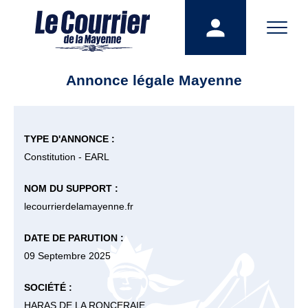
Annonce légale Mayenne
TYPE D'ANNONCE :
Constitution - EARL
NOM DU SUPPORT :
lecourrierdelamayenne.fr
DATE DE PARUTION :
09 Septembre 2025
SOCIÉTÉ :
HARAS DE LA RONCERAIE