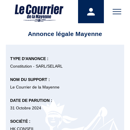
Annonce légale Mayenne
TYPE D'ANNONCE :
Constitution - SARL/SELARL
NOM DU SUPPORT :
Le Courrier de la Mayenne
DATE DE PARUTION :
31 Octobre 2024
SOCIÉTÉ :
HK CONSEIL