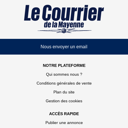
Nous envoyer un email
NOTRE PLATEFORME
Qui sommes nous ?
Conditions générales de vente
Plan du site
Gestion des cookies
ACCÈS RAPIDE
Publier une annonce