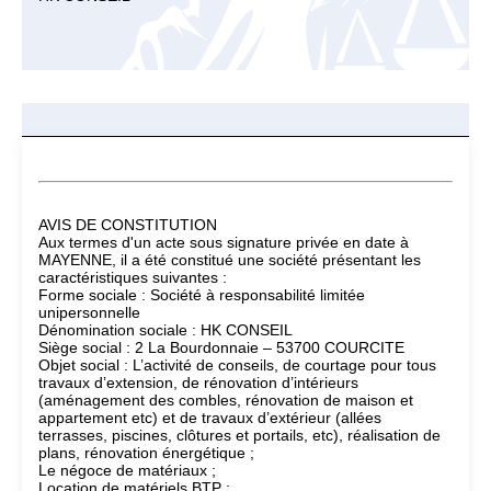
AVIS DE CONSTITUTION
Aux termes d'un acte sous signature privée en date à
MAYENNE, il a été constitué une société présentant les
caractéristiques suivantes :
Forme sociale : Société à responsabilité limitée
unipersonnelle
Dénomination sociale : HK CONSEIL
Siège social : 2 La Bourdonnaie – 53700 COURCITE
Objet social : L’activité de conseils, de courtage pour tous
travaux d’extension, de rénovation d’intérieurs
(aménagement des combles, rénovation de maison et
appartement etc) et de travaux d’extérieur (allées
terrasses, piscines, clôtures et portails, etc), réalisation de
plans, rénovation énergétique ;
Le négoce de matériaux ;
Location de matériels BTP ;