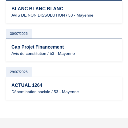
BLANC BLANC BLANC
AVIS DE NON DISSOLUTION / 53 - Mayenne
30/07/2026
Cap Projet Financement
Avis de constitution / 53 - Mayenne
29/07/2026
ACTUAL 1264
Dénomination sociale / 53 - Mayenne