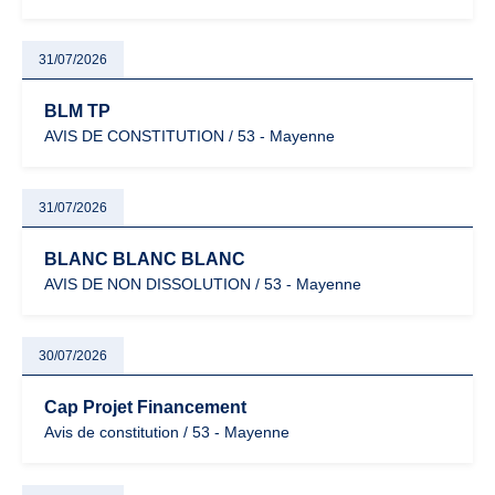
31/07/2026
BLM TP
AVIS DE CONSTITUTION / 53 - Mayenne
31/07/2026
BLANC BLANC BLANC
AVIS DE NON DISSOLUTION / 53 - Mayenne
30/07/2026
Cap Projet Financement
Avis de constitution / 53 - Mayenne