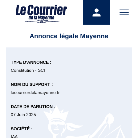
Annonce légale Mayenne
TYPE D'ANNONCE :
Constitution - SCI
NOM DU SUPPORT :
lecourrierdelamayenne.fr
DATE DE PARUTION :
07 Juin 2025
SOCIÉTÉ :
IAA