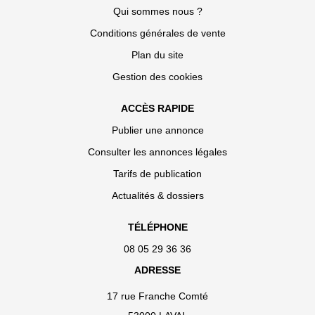
Qui sommes nous ?
Conditions générales de vente
Plan du site
Gestion des cookies
ACCÈS RAPIDE
Publier une annonce
Consulter les annonces légales
Tarifs de publication
Actualités & dossiers
TÉLÉPHONE
08 05 29 36 36
ADRESSE
17 rue Franche Comté