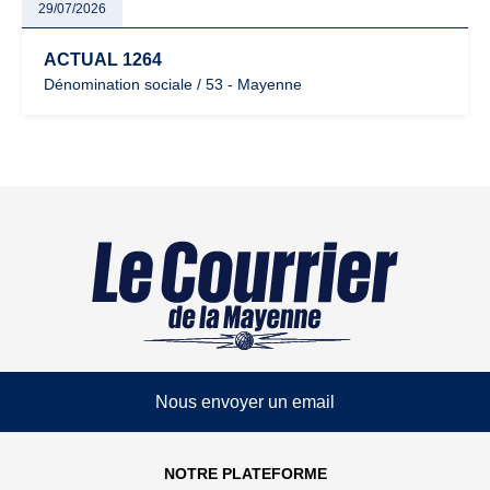
29/07/2026
ACTUAL 1264
Dénomination sociale / 53 - Mayenne
Nous envoyer un email
NOTRE PLATEFORME