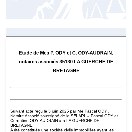
Etude de Mes P. ODY et C. ODY-AUDRAIN,
notaires associés 35130 LA GUERCHE DE
BRETAGNE
Suivant acte reçu le 5 juin 2025 par Me Pascal ODY ,
Notaire Associé soussigné de la SELARL « Pascal ODY et
Corentine ODY-AUDRAIN » à LA GUERCHE DE
BRETAGNE
A été constituée une société civile immobilière ayant les