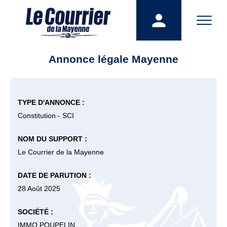
Annonce légale Mayenne
TYPE D'ANNONCE :
Constitution - SCI
NOM DU SUPPORT :
Le Courrier de la Mayenne
DATE DE PARUTION :
28 Août 2025
SOCIÉTÉ :
IMMO POUPELIN