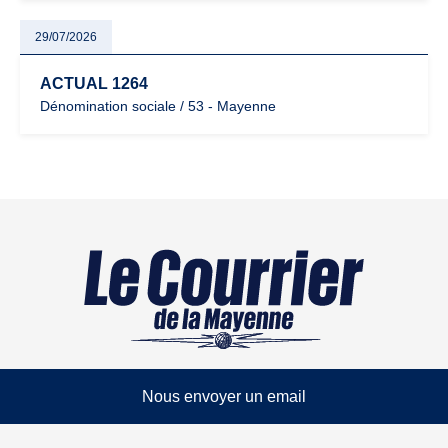
29/07/2026
ACTUAL 1264
Dénomination sociale / 53 - Mayenne
Nous envoyer un email