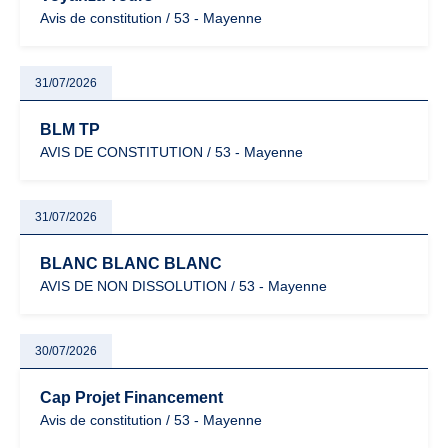
Avis de constitution / 53 - Mayenne
31/07/2026
BLM TP
AVIS DE CONSTITUTION / 53 - Mayenne
31/07/2026
BLANC BLANC BLANC
AVIS DE NON DISSOLUTION / 53 - Mayenne
30/07/2026
Cap Projet Financement
Avis de constitution / 53 - Mayenne