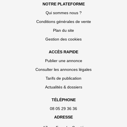
NOTRE PLATEFORME
Qui sommes nous ?
Conditions générales de vente
Plan du site
Gestion des cookies
ACCÈS RAPIDE
Publier une annonce
Consulter les annonces légales
Tarifs de publication
Actualités & dossiers
TÉLÉPHONE
08 05 29 36 36
ADRESSE