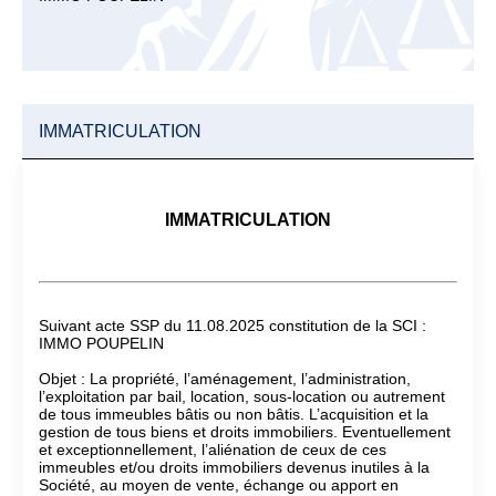
IMMATRICULATION
IMMATRICULATION
Suivant acte SSP du 11.08.2025 constitution de la SCI :
IMMO POUPELIN
Objet : La propriété, l’aménagement, l’administration,
l’exploitation par bail, location, sous-location ou autrement
de tous immeubles bâtis ou non bâtis. L’acquisition et la
gestion de tous biens et droits immobiliers. Eventuellement
et exceptionnellement, l’aliénation de ceux de ces
immeubles et/ou droits immobiliers devenus inutiles à la
Société, au moyen de vente, échange ou apport en