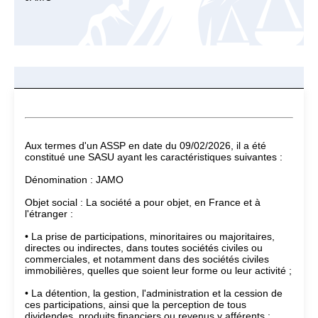
Aux termes d'un ASSP en date du 09/02/2026, il a été
constitué une SASU ayant les caractéristiques suivantes :
Dénomination : JAMO
Objet social : La société a pour objet, en France et à
l'étranger :
• La prise de participations, minoritaires ou majoritaires,
directes ou indirectes, dans toutes sociétés civiles ou
commerciales, et notamment dans des sociétés civiles
immobilières, quelles que soient leur forme ou leur activité ;
• La détention, la gestion, l'administration et la cession de
ces participations, ainsi que la perception de tous
dividendes, produits financiers ou revenus y afférents ;