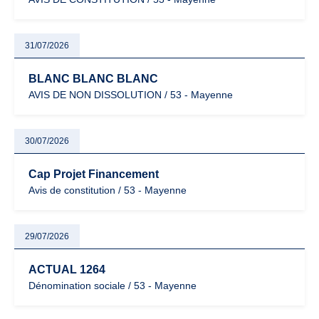
31/07/2026
BLANC BLANC BLANC
AVIS DE NON DISSOLUTION / 53 - Mayenne
30/07/2026
Cap Projet Financement
Avis de constitution / 53 - Mayenne
29/07/2026
ACTUAL 1264
Dénomination sociale / 53 - Mayenne