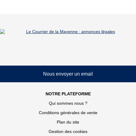
Nous envoyer un email
NOTRE PLATEFORME
Qui sommes nous ?
Conditions générales de vente
Plan du site
Gestion des cookies