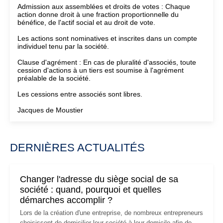
Admission aux assemblées et droits de votes : Chaque
action donne droit à une fraction proportionnelle du
bénéfice, de l'actif social et au droit de vote.
Les actions sont nominatives et inscrites dans un compte
individuel tenu par la société.
Clause d'agrément : En cas de pluralité d'associés, toute
cession d'actions à un tiers est soumise à l'agrément
préalable de la société.
Les cessions entre associés sont libres.
Jacques de Moustier
DERNIÈRES ACTUALITÉS
Changer l'adresse du siège social de sa
société : quand, pourquoi et quelles
démarches accomplir ?
Lors de la création d'une entreprise, de nombreux entrepreneurs
choisissent de domicilier leur société à leur domicile afin de