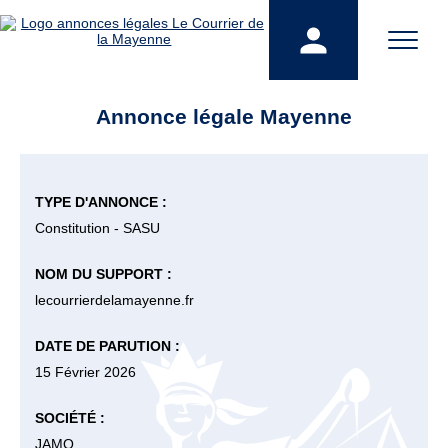
Annonce légale Mayenne
TYPE D'ANNONCE :
Constitution - SASU
NOM DU SUPPORT :
lecourrierdelamayenne.fr
DATE DE PARUTION :
15 Février 2026
SOCIÉTÉ :
JAMO