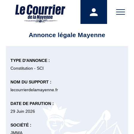
Annonce légale Mayenne
TYPE D'ANNONCE :
Constitution - SCI
NOM DU SUPPORT :
lecourrierdelamayenne.fr
DATE DE PARUTION :
29 Juin 2026
SOCIÉTÉ :
JMMA