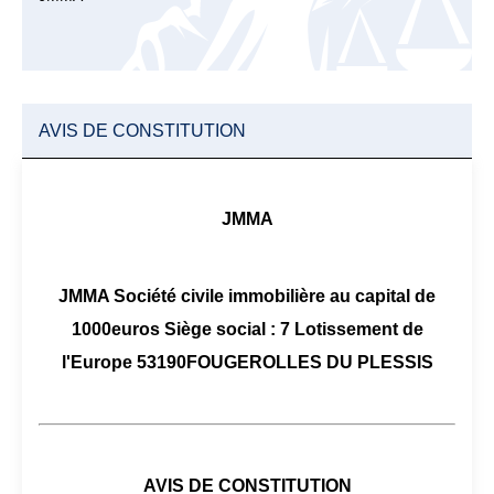
AVIS DE CONSTITUTION
JMMA
JMMA Société civile immobilière au capital de
1000euros Siège social : 7 Lotissement de
l'Europe 53190FOUGEROLLES DU PLESSIS
AVIS DE CONSTITUTION