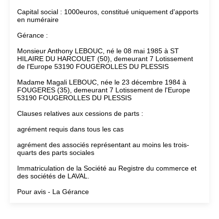
Capital social : 1000euros, constitué uniquement d'apports
en numéraire
Gérance :
Monsieur Anthony LEBOUC, né le 08 mai 1985 à ST
HILAIRE DU HARCOUET (50), demeurant 7 Lotissement
de l'Europe 53190 FOUGEROLLES DU PLESSIS
Madame Magali LEBOUC, née le 23 décembre 1984 à
FOUGERES (35), demeurant 7 Lotissement de l'Europe
53190 FOUGEROLLES DU PLESSIS
Clauses relatives aux cessions de parts :
agrément requis dans tous les cas
agrément des associés représentant au moins les trois-
quarts des parts sociales
Immatriculation de la Société au Registre du commerce et
des sociétés de LAVAL.
Pour avis - La Gérance