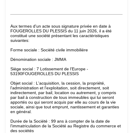
Aux termes d'un acte sous signature privée en date à
FOUGEROLLES DU PLESSIS du 11 juin 2026, il a été
constitué une société présentant les caractéristiques
suivantes:
Forme sociale : Société civile immobilière
Dénomination sociale : JMMA
Siège social : 7 Lotissement de l'Europe -
53190FOUGEROLLES DU PLESSIS
Objet social : L'acquisition, la cession, la propriété,
l'administration et l'exploitation, soit directement, soit
indirectement, par bail, location ou autrement, y compris
par bail à construction de tous immeubles qui lui seront
apportés ou qui seront acquis par elle au cours de la vie
sociale, ainsi que tout emprunt, nantissement et garanties
en général.
Durée de la Société : 99 ans à compter de la date de
l'immatriculation de la Société au Registre du commerce et
des sociétés