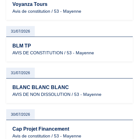
Voyanza Tours
Avis de constitution / 53 - Mayenne
31/07/2026
BLM TP
AVIS DE CONSTITUTION / 53 - Mayenne
31/07/2026
BLANC BLANC BLANC
AVIS DE NON DISSOLUTION / 53 - Mayenne
30/07/2026
Cap Projet Financement
Avis de constitution / 53 - Mayenne