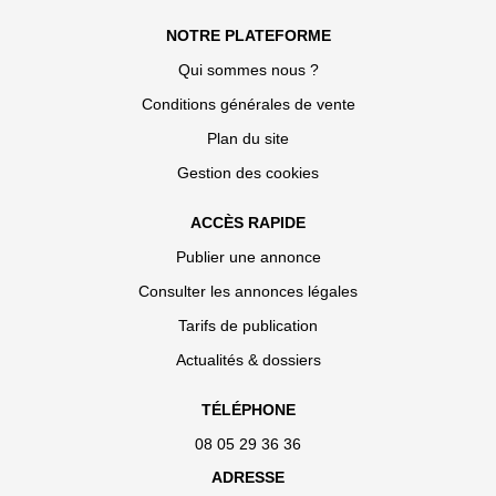
NOTRE PLATEFORME
Qui sommes nous ?
Conditions générales de vente
Plan du site
Gestion des cookies
ACCÈS RAPIDE
Publier une annonce
Consulter les annonces légales
Tarifs de publication
Actualités & dossiers
TÉLÉPHONE
08 05 29 36 36
ADRESSE