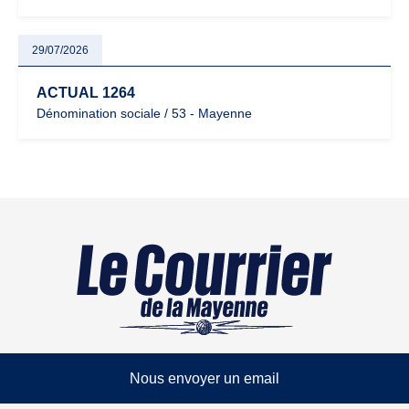
29/07/2026
ACTUAL 1264
Dénomination sociale / 53 - Mayenne
Nous envoyer un email