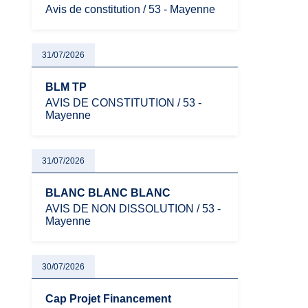
Avis de constitution / 53 - Mayenne
31/07/2026
BLM TP
AVIS DE CONSTITUTION / 53 -
Mayenne
31/07/2026
BLANC BLANC BLANC
AVIS DE NON DISSOLUTION / 53 -
Mayenne
30/07/2026
Cap Projet Financement