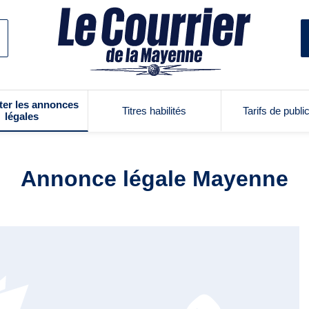
ter les annonces
Titres habilités
Tarifs de publi
légales
Annonce légale Mayenne