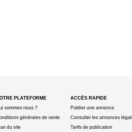
OTRE PLATEFORME
ACCÈS RAPIDE
ui sommes nous ?
Publier une annonce
onditions générales de vente
Consulter les annonces légal
an du site
Tarifs de publication