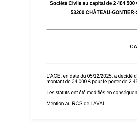
Société Civile au capital de 2 484 500
53200 CHÂTEAU-GONTIER-
CA
L'AGE, en date du 05/12/2025, a décidé de 
montant de 34 000 € pour le porter de 2 4
Les statuts ont été modifiés en conséque
Mention au RCS de LAVAL