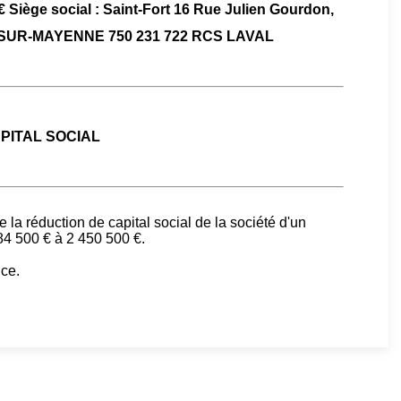
 € Siège social : Saint-Fort 16 Rue Julien Gourdon,
SUR-MAYENNE 750 231 722 RCS LAVAL
PITAL SOCIAL
la réduction de capital social de la société d'un
84 500 € à 2 450 500 €.
nce.