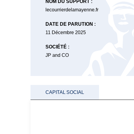
NOM DU SUPPORT :
lecourrierdelamayenne.fr
DATE DE PARUTION :
11 Décembre 2025
SOCIÉTÉ :
JP and CO
CAPITAL SOCIAL