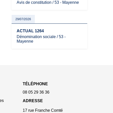
Avis de constitution / 53 - Mayenne
29/07/2026
ACTUAL 1264
Dénomination sociale / 53 -
Mayenne
TÉLÉPHONE
08 05 29 36 36
es
ADRESSE
17 rue Franche Comté