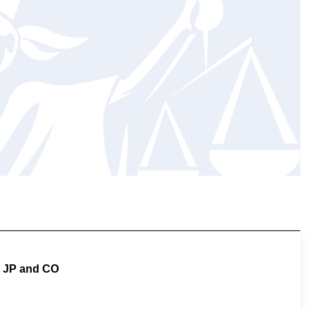
JP and CO