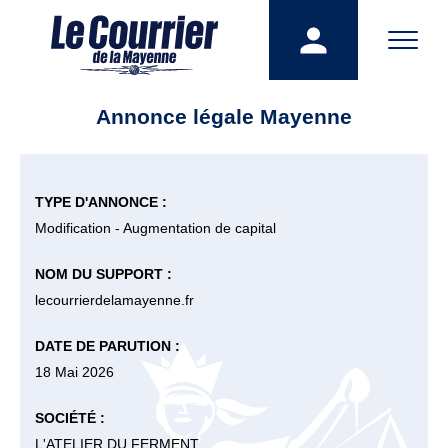
Annonce légale Mayenne
TYPE D'ANNONCE :
Modification - Augmentation de capital
NOM DU SUPPORT :
lecourrierdelamayenne.fr
DATE DE PARUTION :
18 Mai 2026
SOCIÉTÉ :
L'ATELIER DU FERMENT