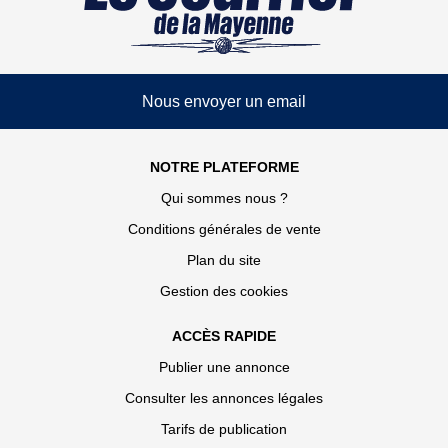
Nous envoyer un email
NOTRE PLATEFORME
Qui sommes nous ?
Conditions générales de vente
Plan du site
Gestion des cookies
ACCÈS RAPIDE
Publier une annonce
Consulter les annonces légales
Tarifs de publication