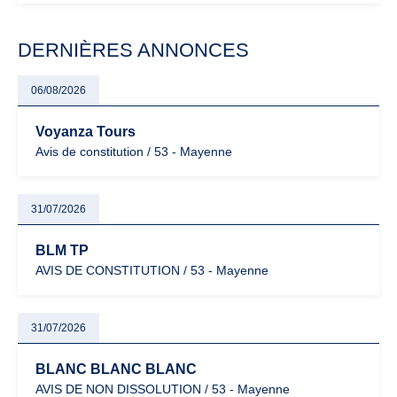
modernisation fiscale qui oblige les indépendants à rester
particulièrement vigilants.
DERNIÈRES ANNONCES
06/08/2026
Voyanza Tours
Avis de constitution / 53 - Mayenne
31/07/2026
BLM TP
AVIS DE CONSTITUTION / 53 - Mayenne
31/07/2026
BLANC BLANC BLANC
AVIS DE NON DISSOLUTION / 53 - Mayenne