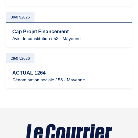
30/07/2026
Cap Projet Financement
Avis de constitution / 53 - Mayenne
29/07/2026
ACTUAL 1264
Dénomination sociale / 53 - Mayenne