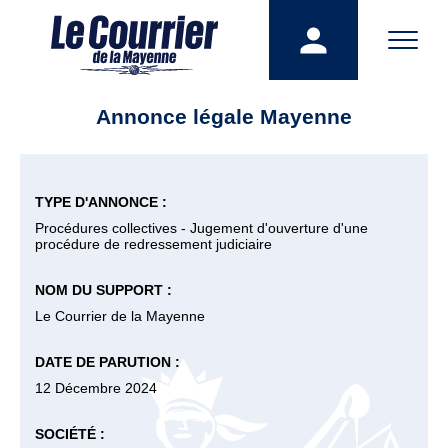
Annonce légale Mayenne
TYPE D'ANNONCE :
Procédures collectives - Jugement d'ouverture d'une
procédure de redressement judiciaire
NOM DU SUPPORT :
Le Courrier de la Mayenne
DATE DE PARUTION :
12 Décembre 2024
SOCIÉTÉ :