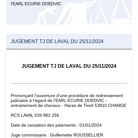
l'EARL ECURIE DOEDVIC
JUGEMENT TJ DE LAVAL DU 25/11/2024
JUGEMENT TJ DE LAVAL DU 25/11/2024
Prononçant l'ouverture d'une procédure de redressement
judiciaire à l'égard de l'EARL ECURIE DOEDVIC -
entrainement de chevaux - Haras de Tivoli 53810 CHANGE
RCS LAVAL 539 982 256
Date de cessation des paiements : 01/01/2024
Juge commissaire : Guillemette ROUSSELLIER