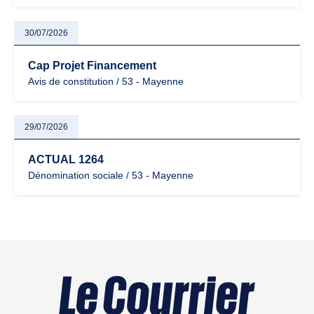
30/07/2026
Cap Projet Financement
Avis de constitution / 53 - Mayenne
29/07/2026
ACTUAL 1264
Dénomination sociale / 53 - Mayenne