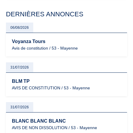
modernisation fiscale qui oblige les indépendants à rester
particulièrement vigilants.
DERNIÈRES ANNONCES
06/08/2026
Voyanza Tours
Avis de constitution / 53 - Mayenne
31/07/2026
BLM TP
AVIS DE CONSTITUTION / 53 - Mayenne
31/07/2026
BLANC BLANC BLANC
AVIS DE NON DISSOLUTION / 53 - Mayenne