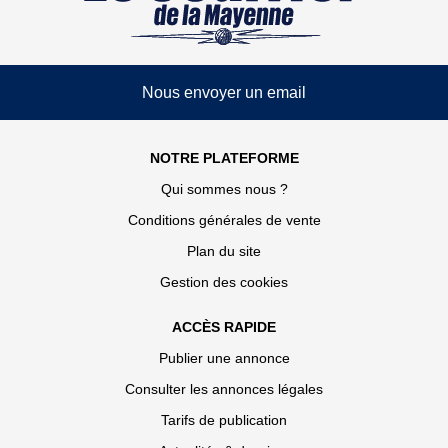
Nous envoyer un email
NOTRE PLATEFORME
Qui sommes nous ?
Conditions générales de vente
Plan du site
Gestion des cookies
ACCÈS RAPIDE
Publier une annonce
Consulter les annonces légales
Tarifs de publication