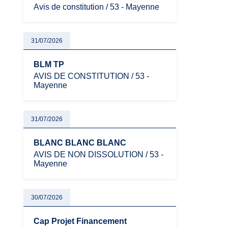
Avis de constitution / 53 - Mayenne
31/07/2026
BLM TP
AVIS DE CONSTITUTION / 53 -
Mayenne
31/07/2026
BLANC BLANC BLANC
AVIS DE NON DISSOLUTION / 53 -
Mayenne
30/07/2026
Cap Projet Financement