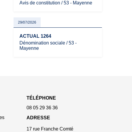
Avis de constitution / 53 - Mayenne
29/07/2026
ACTUAL 1264
Dénomination sociale / 53 -
Mayenne
TÉLÉPHONE
08 05 29 36 36
es
ADRESSE
17 rue Franche Comté