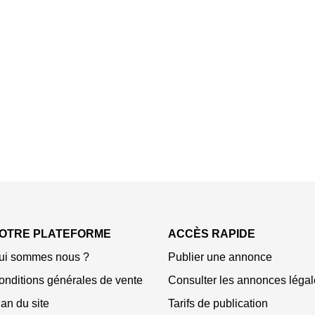
OTRE PLATEFORME
ACCÈS RAPIDE
ui sommes nous ?
Publier une annonce
onditions générales de vente
Consulter les annonces légal
an du site
Tarifs de publication