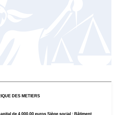
RIQUE DES METIERS
capital de 4 000,00 euros Siège social : Bâtiment