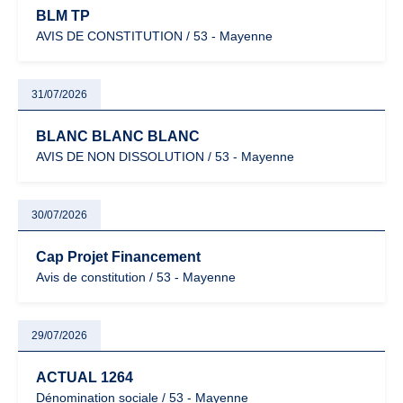
BLM TP
AVIS DE CONSTITUTION / 53 - Mayenne
31/07/2026
BLANC BLANC BLANC
AVIS DE NON DISSOLUTION / 53 - Mayenne
30/07/2026
Cap Projet Financement
Avis de constitution / 53 - Mayenne
29/07/2026
ACTUAL 1264
Dénomination sociale / 53 - Mayenne