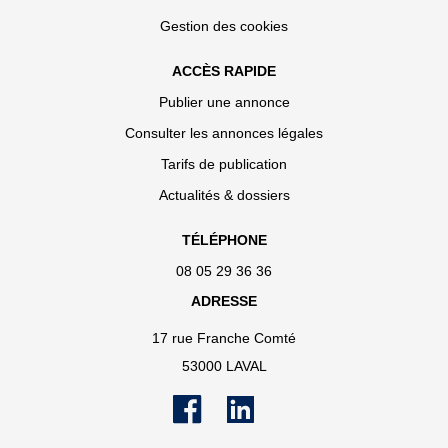
Gestion des cookies
ACCÈS RAPIDE
Publier une annonce
Consulter les annonces légales
Tarifs de publication
Actualités & dossiers
TÉLÉPHONE
08 05 29 36 36
ADRESSE
17 rue Franche Comté
53000 LAVAL