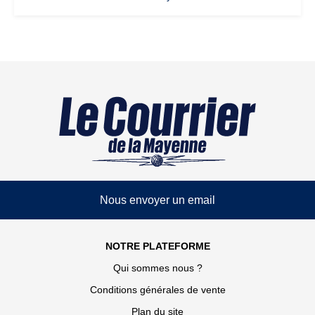
Nous envoyer un email
NOTRE PLATEFORME
Qui sommes nous ?
Conditions générales de vente
Plan du site