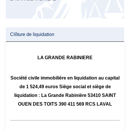
Clôture de liquidation
LA GRANDE RABINIERE
Société civile immobilière en liquidation au capital
de 1 524,49 euros Siège social et siège de
liquidation : La Grande Rabinière 53410 SAINT
OUEN DES TOITS 390 411 569 RCS LAVAL