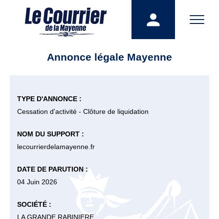
Annonce légale Mayenne
TYPE D'ANNONCE :
Cessation d'activité - Clôture de liquidation
NOM DU SUPPORT :
lecourrierdelamayenne.fr
DATE DE PARUTION :
04 Juin 2026
SOCIÉTÉ :
LA GRANDE RABINIERE