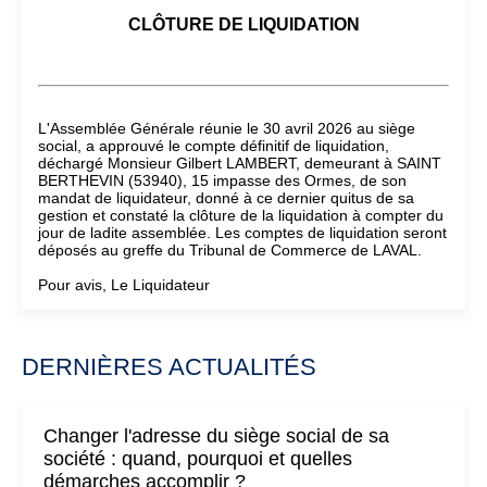
CLÔTURE DE LIQUIDATION
L'Assemblée Générale réunie le 30 avril 2026 au siège
social, a approuvé le compte définitif de liquidation,
déchargé Monsieur Gilbert LAMBERT, demeurant à SAINT
BERTHEVIN (53940), 15 impasse des Ormes, de son
mandat de liquidateur, donné à ce dernier quitus de sa
gestion et constaté la clôture de la liquidation à compter du
jour de ladite assemblée. Les comptes de liquidation seront
déposés au greffe du Tribunal de Commerce de LAVAL.
Pour avis, Le Liquidateur
DERNIÈRES ACTUALITÉS
Changer l'adresse du siège social de sa
société : quand, pourquoi et quelles
démarches accomplir ?