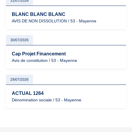
31/07/2026
BLANC BLANC BLANC
AVIS DE NON DISSOLUTION / 53 - Mayenne
30/07/2026
Cap Projet Financement
Avis de constitution / 53 - Mayenne
29/07/2026
ACTUAL 1264
Dénomination sociale / 53 - Mayenne