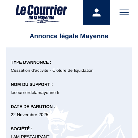
Annonce légale Mayenne
TYPE D'ANNONCE :
Cessation d'activité - Clôture de liquidation
NOM DU SUPPORT :
lecourrierdelamayenne.fr
DATE DE PARUTION :
22 Novembre 2025
SOCIÉTÉ :
LAM RESTAURANT