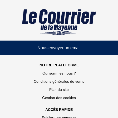
Nous envoyer un email
NOTRE PLATEFORME
Qui sommes nous ?
Conditions générales de vente
Plan du site
Gestion des cookies
ACCÈS RAPIDE
Publier une annonce