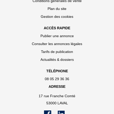
Conditions générales de vente
Plan du site
Gestion des cookies
ACCÈS RAPIDE
Publier une annonce
Consulter les annonces légales
Tarifs de publication
Actualités & dossiers
TÉLÉPHONE
08 05 29 36 36
ADRESSE
17 rue Franche Comté
53000 LAVAL