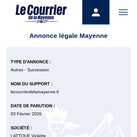
Annonce légale Mayenne
TYPE D'ANNONCE :
Autres - Succession
NOM DU SUPPORT :
lecourrierdelamayenne.fr
DATE DE PARUTION :
03 Février 2026
SOCIÉTÉ :
LATTOUF Violette