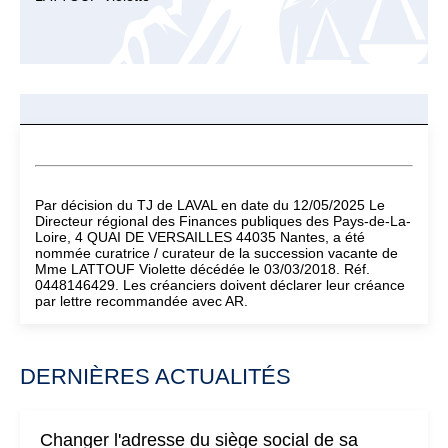
Par décision du TJ de LAVAL en date du 12/05/2025 Le
Directeur régional des Finances publiques des Pays-de-La-
Loire, 4 QUAI DE VERSAILLES 44035 Nantes, a été
nommée curatrice / curateur de la succession vacante de
Mme LATTOUF Violette décédée le 03/03/2018. Réf.
0448146429. Les créanciers doivent déclarer leur créance
par lettre recommandée avec AR.
DERNIÈRES ACTUALITÉS
Changer l'adresse du siège social de sa