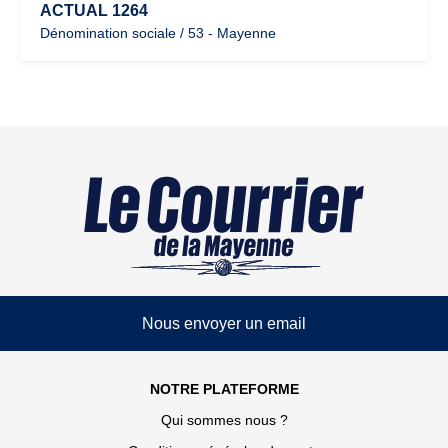
ACTUAL 1264
Dénomination sociale / 53 - Mayenne
Nous envoyer un email
NOTRE PLATEFORME
Qui sommes nous ?