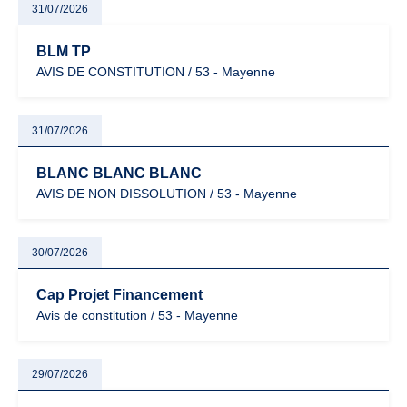
31/07/2026
BLM TP
AVIS DE CONSTITUTION / 53 - Mayenne
31/07/2026
BLANC BLANC BLANC
AVIS DE NON DISSOLUTION / 53 - Mayenne
30/07/2026
Cap Projet Financement
Avis de constitution / 53 - Mayenne
29/07/2026