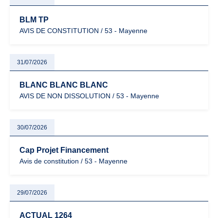
BLM TP
AVIS DE CONSTITUTION / 53 - Mayenne
31/07/2026
BLANC BLANC BLANC
AVIS DE NON DISSOLUTION / 53 - Mayenne
30/07/2026
Cap Projet Financement
Avis de constitution / 53 - Mayenne
29/07/2026
ACTUAL 1264