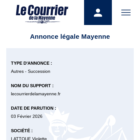
Annonce légale Mayenne
TYPE D'ANNONCE :
Autres - Succession
NOM DU SUPPORT :
lecourrierdelamayenne.fr
DATE DE PARUTION :
03 Février 2026
SOCIÉTÉ :
LATTOUF Violette