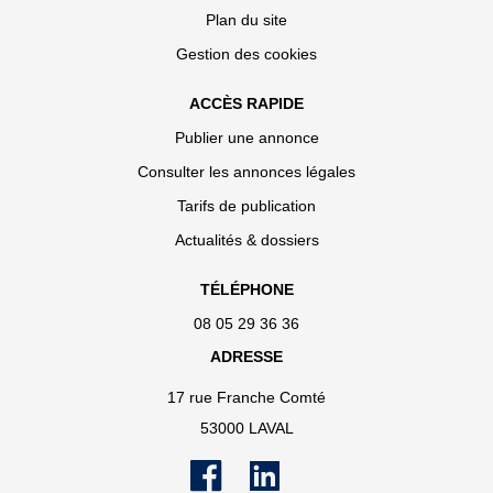
Plan du site
Gestion des cookies
ACCÈS RAPIDE
Publier une annonce
Consulter les annonces légales
Tarifs de publication
Actualités & dossiers
TÉLÉPHONE
08 05 29 36 36
ADRESSE
17 rue Franche Comté
53000 LAVAL