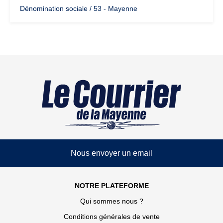
Dénomination sociale / 53 - Mayenne
Nous envoyer un email
NOTRE PLATEFORME
Qui sommes nous ?
Conditions générales de vente