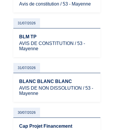
Avis de constitution / 53 - Mayenne
31/07/2026
BLM TP
AVIS DE CONSTITUTION / 53 -
Mayenne
31/07/2026
BLANC BLANC BLANC
AVIS DE NON DISSOLUTION / 53 -
Mayenne
30/07/2026
Cap Projet Financement