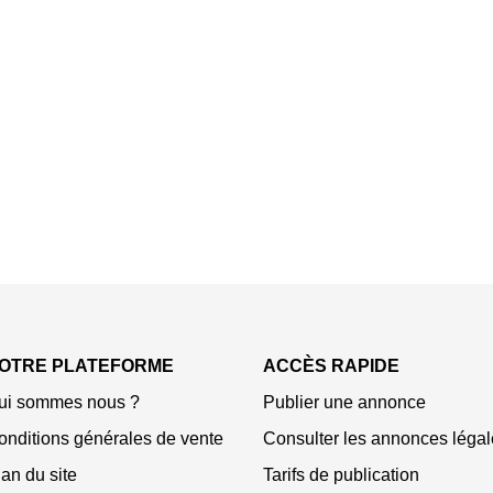
OTRE PLATEFORME
ACCÈS RAPIDE
ui sommes nous ?
Publier une annonce
onditions générales de vente
Consulter les annonces légal
an du site
Tarifs de publication