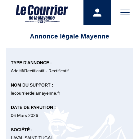
Annonce légale Mayenne
TYPE D'ANNONCE :
Additif/Rectificatif - Rectificatif
NOM DU SUPPORT :
lecourrierdelamayenne.fr
DATE DE PARUTION :
06 Mars 2026
SOCIÉTÉ :
LAVAL SAINT TUGAL