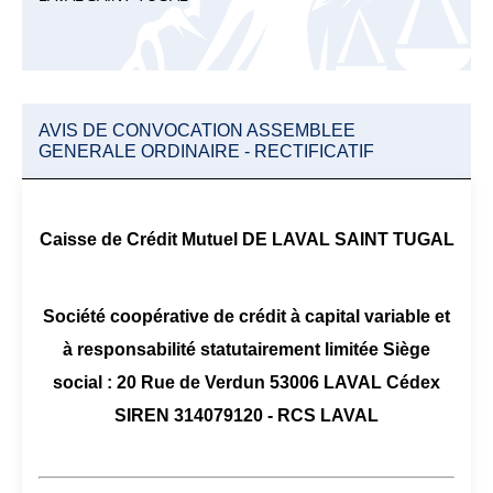
AVIS DE CONVOCATION ASSEMBLEE
GENERALE ORDINAIRE - RECTIFICATIF
Caisse de Crédit Mutuel DE LAVAL SAINT TUGAL
Société coopérative de crédit à capital variable et
à responsabilité statutairement limitée Siège
social : 20 Rue de Verdun 53006 LAVAL Cédex
SIREN 314079120 - RCS LAVAL