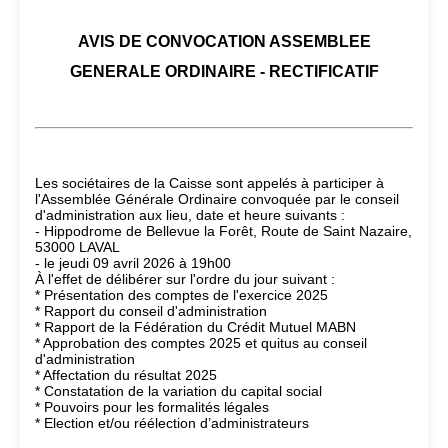
AVIS DE CONVOCATION ASSEMBLEE
GENERALE ORDINAIRE - RECTIFICATIF
Les sociétaires de la Caisse sont appelés à participer à
l'Assemblée Générale Ordinaire convoquée par le conseil
d'administration aux lieu, date et heure suivants :
- Hippodrome de Bellevue la Forêt, Route de Saint Nazaire,
53000 LAVAL
- le jeudi 09 avril 2026 à 19h00
À l'effet de délibérer sur l'ordre du jour suivant :
* Présentation des comptes de l'exercice 2025
* Rapport du conseil d'administration
* Rapport de la Fédération du Crédit Mutuel MABN
* Approbation des comptes 2025 et quitus au conseil
d'administration
* Affectation du résultat 2025
* Constatation de la variation du capital social
* Pouvoirs pour les formalités légales
* Election et/ou réélection d’administrateurs