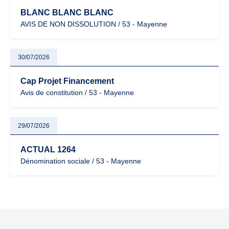
BLANC BLANC BLANC
AVIS DE NON DISSOLUTION / 53 - Mayenne
30/07/2026
Cap Projet Financement
Avis de constitution / 53 - Mayenne
29/07/2026
ACTUAL 1264
Dénomination sociale / 53 - Mayenne