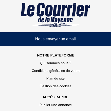
Nous envoyer un email
NOTRE PLATEFORME
Qui sommes nous ?
Conditions générales de vente
Plan du site
Gestion des cookies
ACCÈS RAPIDE
Publier une annonce