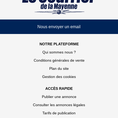
Nous envoyer un email
NOTRE PLATEFORME
Qui sommes nous ?
Conditions générales de vente
Plan du site
Gestion des cookies
ACCÈS RAPIDE
Publier une annonce
Consulter les annonces légales
Tarifs de publication