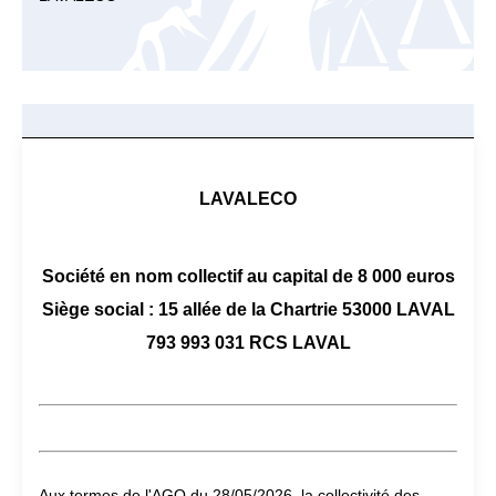
LAVALECO
Société en nom collectif au capital de 8 000 euros
Siège social : 15 allée de la Chartrie 53000 LAVAL
793 993 031 RCS LAVAL
Aux termes de l'AGO du 28/05/2026, la collectivité des