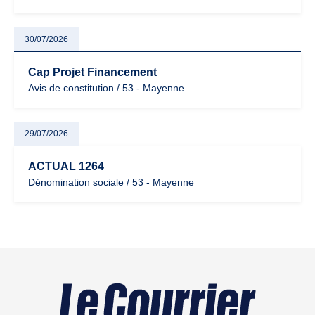
30/07/2026
Cap Projet Financement
Avis de constitution / 53 - Mayenne
29/07/2026
ACTUAL 1264
Dénomination sociale / 53 - Mayenne