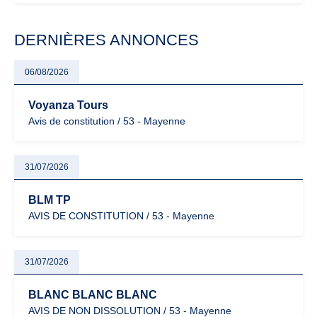
modernisation fiscale qui oblige les indépendants à rester
particulièrement vigilants.
DERNIÈRES ANNONCES
06/08/2026
Voyanza Tours
Avis de constitution / 53 - Mayenne
31/07/2026
BLM TP
AVIS DE CONSTITUTION / 53 - Mayenne
31/07/2026
BLANC BLANC BLANC
AVIS DE NON DISSOLUTION / 53 - Mayenne