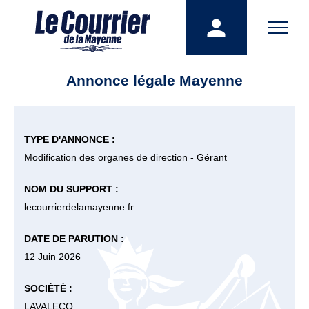
Annonce légale Mayenne
TYPE D'ANNONCE :
Modification des organes de direction - Gérant
NOM DU SUPPORT :
lecourrierdelamayenne.fr
DATE DE PARUTION :
12 Juin 2026
SOCIÉTÉ :
LAVALECO