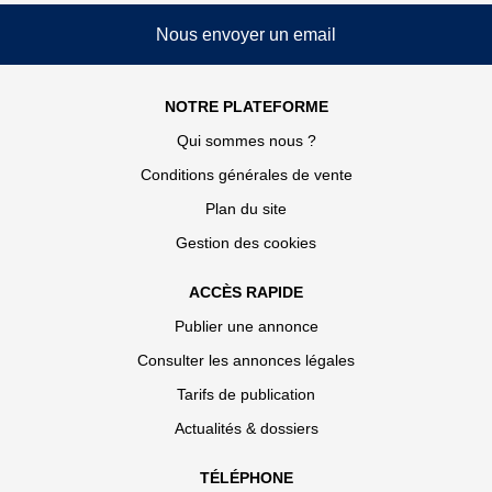
Nous envoyer un email
NOTRE PLATEFORME
Qui sommes nous ?
Conditions générales de vente
Plan du site
Gestion des cookies
ACCÈS RAPIDE
Publier une annonce
Consulter les annonces légales
Tarifs de publication
Actualités & dossiers
TÉLÉPHONE