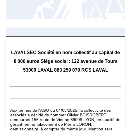
LAVALSEC Société en nom collectif au capital de
8 000 euros Siège social : 122 avenue de Tours
53000 LAVAL 883 259 079 RCS LAVAL
Aux termes de l'AGO du 04/08/2025, la collectivité des
associés a décidé de nommer Olivier BOISROBERT
demeurant 156 route de Vienne 69008 LYON, en qualité de
gérant, en remplacement de Pierre LORON,
démissionnaire, à compter du même jour. Mention sera