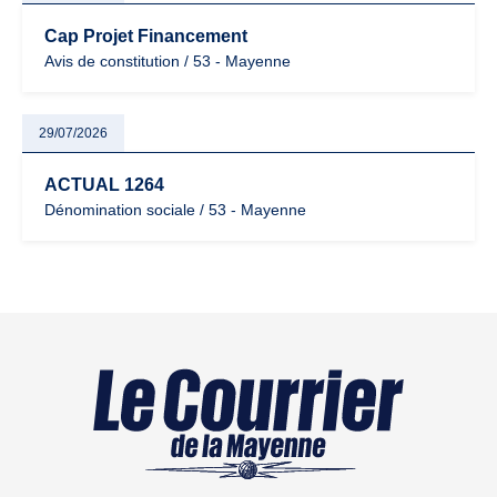
Cap Projet Financement
Avis de constitution / 53 - Mayenne
29/07/2026
ACTUAL 1264
Dénomination sociale / 53 - Mayenne