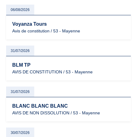
06/08/2026
Voyanza Tours
Avis de constitution / 53 - Mayenne
31/07/2026
BLM TP
AVIS DE CONSTITUTION / 53 - Mayenne
31/07/2026
BLANC BLANC BLANC
AVIS DE NON DISSOLUTION / 53 - Mayenne
30/07/2026