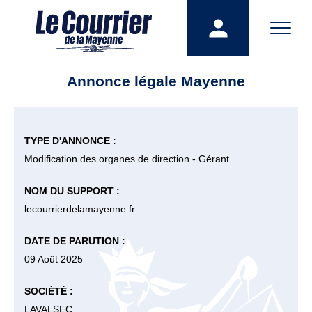
Annonce légale Mayenne
TYPE D'ANNONCE :
Modification des organes de direction - Gérant
NOM DU SUPPORT :
lecourrierdelamayenne.fr
DATE DE PARUTION :
09 Août 2025
SOCIÉTÉ :
LAVALSEC