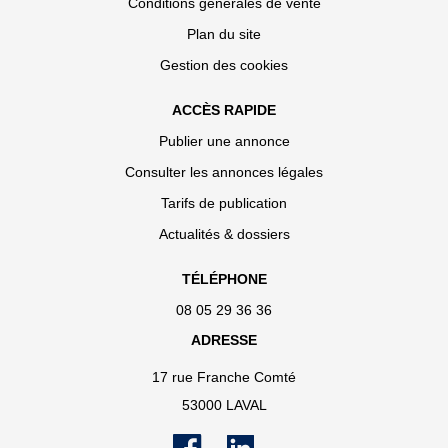
Conditions générales de vente
Plan du site
Gestion des cookies
ACCÈS RAPIDE
Publier une annonce
Consulter les annonces légales
Tarifs de publication
Actualités & dossiers
TÉLÉPHONE
08 05 29 36 36
ADRESSE
17 rue Franche Comté
53000 LAVAL