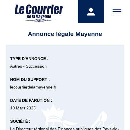
Annonce légale Mayenne
TYPE D'ANNONCE :
Autres - Succession
NOM DU SUPPORT :
lecourrierdelamayenne.fr
DATE DE PARUTION :
19 Mars 2025
SOCIÉTÉ :
Le Directeur régional des Finances publiques des Pays-de-