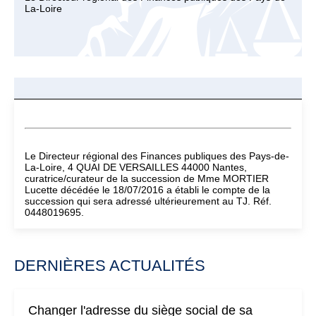
La-Loire
Le Directeur régional des Finances publiques des Pays-de-
La-Loire, 4 QUAI DE VERSAILLES 44000 Nantes,
curatrice/curateur de la succession de Mme MORTIER
Lucette décédée le 18/07/2016 a établi le compte de la
succession qui sera adressé ultérieurement au TJ. Réf.
0448019695.
DERNIÈRES ACTUALITÉS
Changer l'adresse du siège social de sa