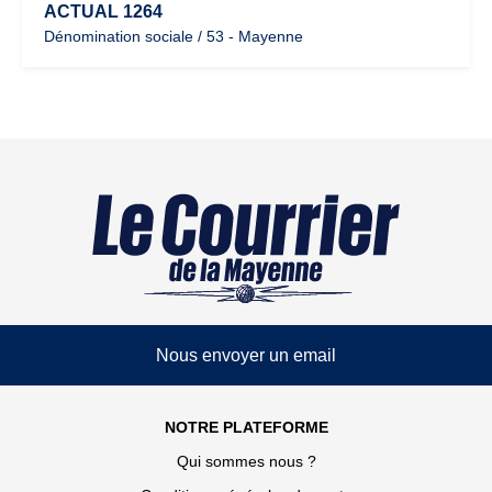
ACTUAL 1264
Dénomination sociale / 53 - Mayenne
Nous envoyer un email
NOTRE PLATEFORME
Qui sommes nous ?