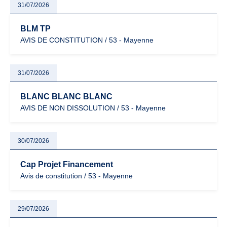
31/07/2026
BLM TP
AVIS DE CONSTITUTION / 53 - Mayenne
31/07/2026
BLANC BLANC BLANC
AVIS DE NON DISSOLUTION / 53 - Mayenne
30/07/2026
Cap Projet Financement
Avis de constitution / 53 - Mayenne
29/07/2026