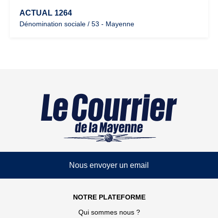
ACTUAL 1264
Dénomination sociale / 53 - Mayenne
Nous envoyer un email
NOTRE PLATEFORME
Qui sommes nous ?