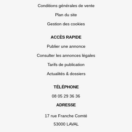
Conditions générales de vente
Plan du site
Gestion des cookies
ACCÈS RAPIDE
Publier une annonce
Consulter les annonces légales
Tarifs de publication
Actualités & dossiers
TÉLÉPHONE
08 05 29 36 36
ADRESSE
17 rue Franche Comté
53000 LAVAL