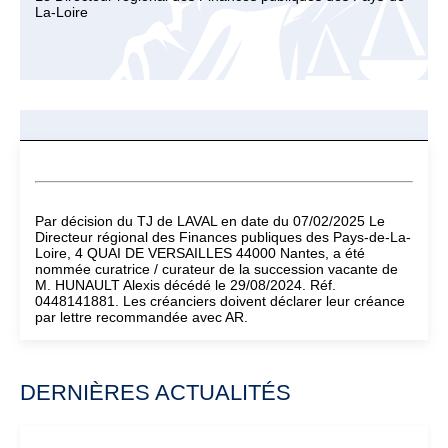
La-Loire
Par décision du TJ de LAVAL en date du 07/02/2025 Le
Directeur régional des Finances publiques des Pays-de-La-
Loire, 4 QUAI DE VERSAILLES 44000 Nantes, a été
nommée curatrice / curateur de la succession vacante de
M. HUNAULT Alexis décédé le 29/08/2024. Réf.
0448141881. Les créanciers doivent déclarer leur créance
par lettre recommandée avec AR.
DERNIÈRES ACTUALITÉS