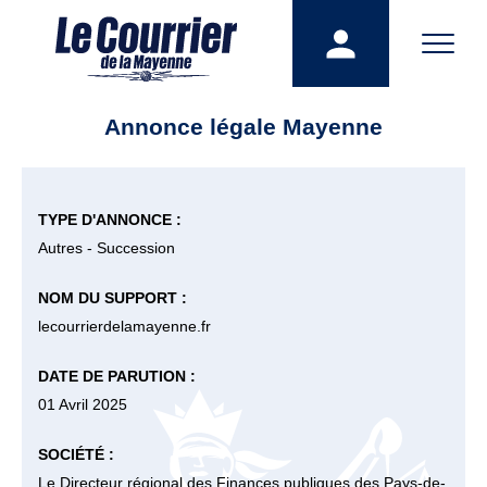
Annonce légale Mayenne
TYPE D'ANNONCE :
Autres - Succession
NOM DU SUPPORT :
lecourrierdelamayenne.fr
DATE DE PARUTION :
01 Avril 2025
SOCIÉTÉ :
Le Directeur régional des Finances publiques des Pays-de-