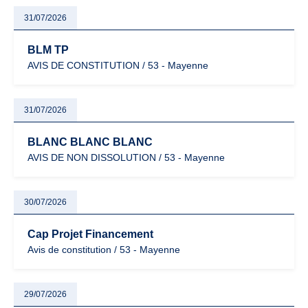
31/07/2026
BLM TP
AVIS DE CONSTITUTION / 53 - Mayenne
31/07/2026
BLANC BLANC BLANC
AVIS DE NON DISSOLUTION / 53 - Mayenne
30/07/2026
Cap Projet Financement
Avis de constitution / 53 - Mayenne
29/07/2026