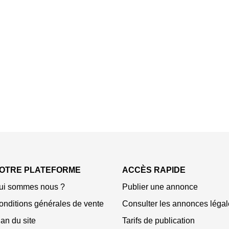
OTRE PLATEFORME
ACCÈS RAPIDE
ui sommes nous ?
Publier une annonce
onditions générales de vente
Consulter les annonces légal
an du site
Tarifs de publication