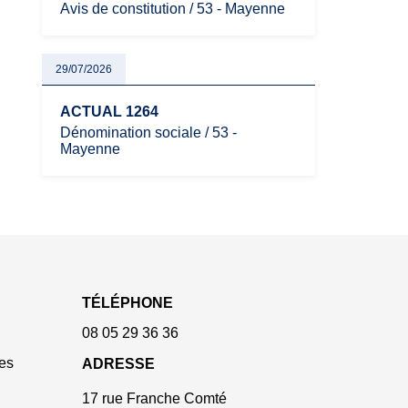
Avis de constitution / 53 - Mayenne
29/07/2026
ACTUAL 1264
Dénomination sociale / 53 -
Mayenne
TÉLÉPHONE
08 05 29 36 36
es
ADRESSE
17 rue Franche Comté