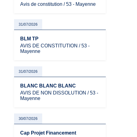
Avis de constitution / 53 - Mayenne
31/07/2026
BLM TP
AVIS DE CONSTITUTION / 53 -
Mayenne
31/07/2026
BLANC BLANC BLANC
AVIS DE NON DISSOLUTION / 53 -
Mayenne
30/07/2026
Cap Projet Financement