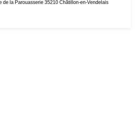
de la Parouasserie 35210 Châtillon-en-Vendelais