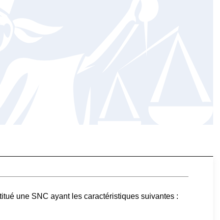
titué une SNC ayant les caractéristiques suivantes :