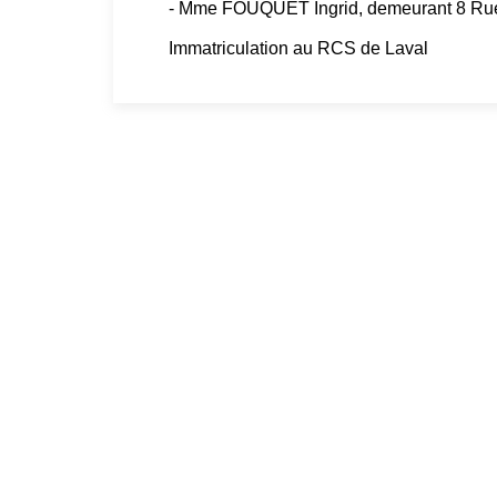
- Mme FOUQUET Ingrid, demeurant 8 Rue 
Immatriculation au RCS de Laval