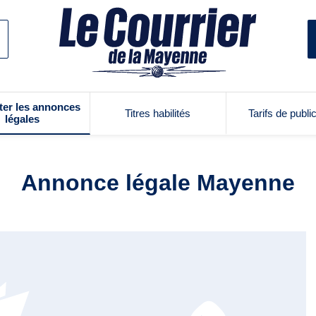
ter les annonces
Titres habilités
Tarifs de publi
légales
Annonce légale Mayenne