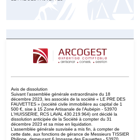
Avis de dissolution
Suivant l’assemblée générale extraordinaire du 18
décembre 2023, les associés de la société « LE PRE DES
FAUVETTES » (société civile immobilière au capital de 1
500 €, sise à 15 Zone Artisanale de l'Aubépin - 53970
L'HUISSERIE, RCS LAVAL 430.219.964) ont décidé la
dissolution anticipée de la Société à compter du 31
décembre 2023 et sa mise en liquidation.
L’assemblée générale susvisée a mis fin, à compter de
cette date, aux fonctions de gérance de Messieurs TISSIER
Philippe, demeurant 6 Impasse des Fauvettes - 53970