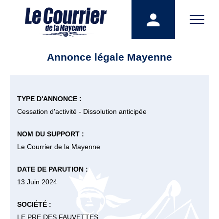
Annonce légale Mayenne
TYPE D'ANNONCE :
Cessation d'activité - Dissolution anticipée
NOM DU SUPPORT :
Le Courrier de la Mayenne
DATE DE PARUTION :
13 Juin 2024
SOCIÉTÉ :
LE PRE DES FAUVETTES