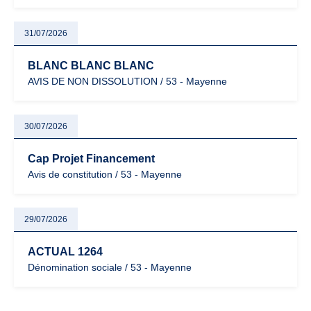
31/07/2026
BLANC BLANC BLANC
AVIS DE NON DISSOLUTION / 53 - Mayenne
30/07/2026
Cap Projet Financement
Avis de constitution / 53 - Mayenne
29/07/2026
ACTUAL 1264
Dénomination sociale / 53 - Mayenne