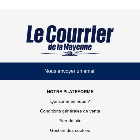
Nous envoyer un email
NOTRE PLATEFORME
Qui sommes nous ?
Conditions générales de vente
Plan du site
Gestion des cookies