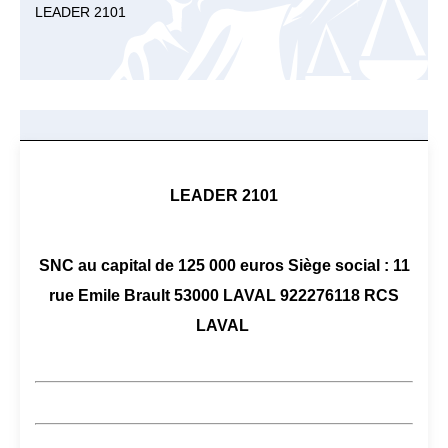
LEADER 2101
LEADER 2101
SNC au capital de 125 000 euros Siège social : 11
rue Emile Brault 53000 LAVAL 922276118 RCS
LAVAL