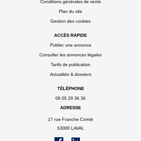
Conditions générales de vente
Plan du site
Gestion des cookies
ACCÈS RAPIDE
Publier une annonce
Consulter les annonces légales
Tarifs de publication
Actualités & dossiers
TÉLÉPHONE
08 05 29 36 36
ADRESSE
17 rue Franche Comté
53000 LAVAL