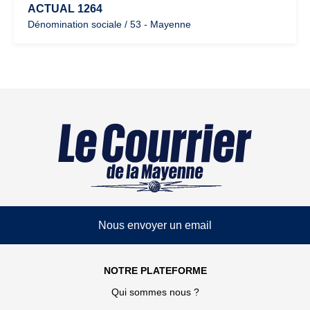
ACTUAL 1264
Dénomination sociale / 53 - Mayenne
Nous envoyer un email
NOTRE PLATEFORME
Qui sommes nous ?