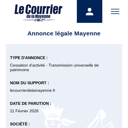
Annonce légale Mayenne
TYPE D'ANNONCE :
Cessation d'activité - Transmission universelle de
patrimoine
NOM DU SUPPORT :
lecourrierdelamayenne.fr
DATE DE PARUTION :
11 Février 2026
SOCIÉTÉ :