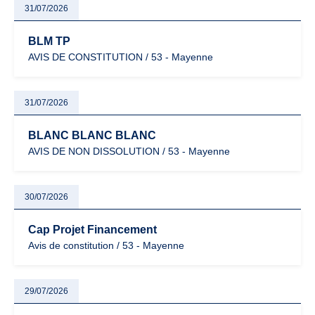
31/07/2026
BLM TP
AVIS DE CONSTITUTION / 53 - Mayenne
31/07/2026
BLANC BLANC BLANC
AVIS DE NON DISSOLUTION / 53 - Mayenne
30/07/2026
Cap Projet Financement
Avis de constitution / 53 - Mayenne
29/07/2026