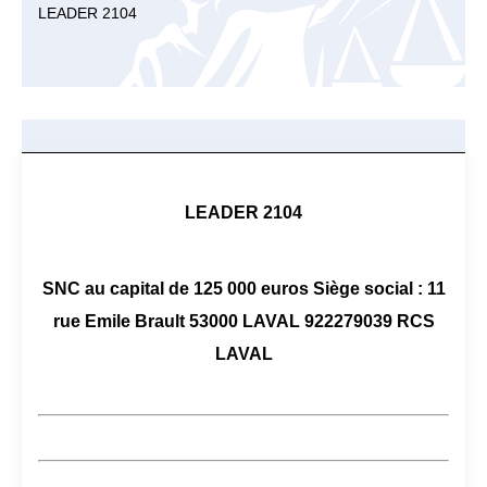
LEADER 2104
LEADER 2104
SNC au capital de 125 000 euros Siège social : 11
rue Emile Brault 53000 LAVAL 922279039 RCS
LAVAL