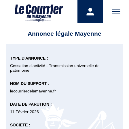
Annonce légale Mayenne
TYPE D'ANNONCE :
Cessation d'activité - Transmission universelle de
patrimoine
NOM DU SUPPORT :
lecourrierdelamayenne.fr
DATE DE PARUTION :
11 Février 2026
SOCIÉTÉ :