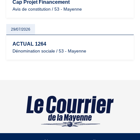
Cap Projet Financement
Avis de constitution / 53 - Mayenne
29/07/2026
ACTUAL 1264
Dénomination sociale / 53 - Mayenne