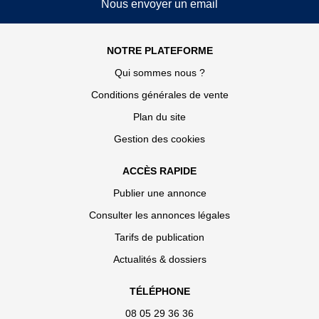
Nous envoyer un email
NOTRE PLATEFORME
Qui sommes nous ?
Conditions générales de vente
Plan du site
Gestion des cookies
ACCÈS RAPIDE
Publier une annonce
Consulter les annonces légales
Tarifs de publication
Actualités & dossiers
TÉLÉPHONE
08 05 29 36 36