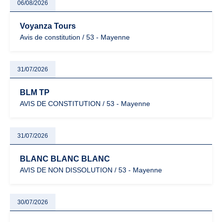
06/08/2026
Voyanza Tours
Avis de constitution / 53 - Mayenne
31/07/2026
BLM TP
AVIS DE CONSTITUTION / 53 - Mayenne
31/07/2026
BLANC BLANC BLANC
AVIS DE NON DISSOLUTION / 53 - Mayenne
30/07/2026