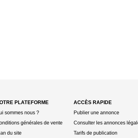
OTRE PLATEFORME
ACCÈS RAPIDE
ui sommes nous ?
Publier une annonce
onditions générales de vente
Consulter les annonces légal
an du site
Tarifs de publication