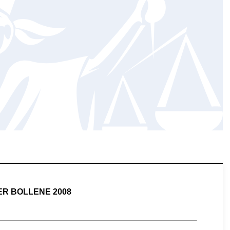
R BOLLENE 2008