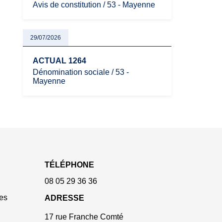
Avis de constitution / 53 - Mayenne
29/07/2026
ACTUAL 1264
Dénomination sociale / 53 -
Mayenne
TÉLÉPHONE
08 05 29 36 36
es
ADRESSE
17 rue Franche Comté