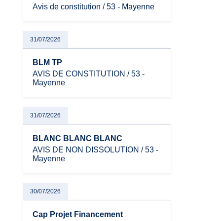
Avis de constitution / 53 - Mayenne
31/07/2026
BLM TP
AVIS DE CONSTITUTION / 53 -
Mayenne
31/07/2026
BLANC BLANC BLANC
AVIS DE NON DISSOLUTION / 53 -
Mayenne
30/07/2026
Cap Projet Financement