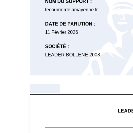
NOM DU SUPPORT :
lecourrierdelamayenne.fr
DATE DE PARUTION :
11 Février 2026
SOCIÉTÉ :
LEADER BOLLENE 2008
LEADE