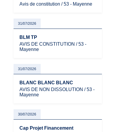
Avis de constitution / 53 - Mayenne
31/07/2026
BLM TP
AVIS DE CONSTITUTION / 53 -
Mayenne
31/07/2026
BLANC BLANC BLANC
AVIS DE NON DISSOLUTION / 53 -
Mayenne
30/07/2026
Cap Projet Financement