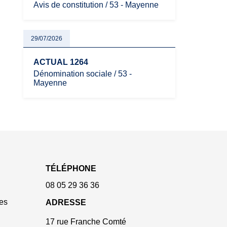
Avis de constitution / 53 - Mayenne
29/07/2026
ACTUAL 1264
Dénomination sociale / 53 -
Mayenne
TÉLÉPHONE
08 05 29 36 36
es
ADRESSE
17 rue Franche Comté