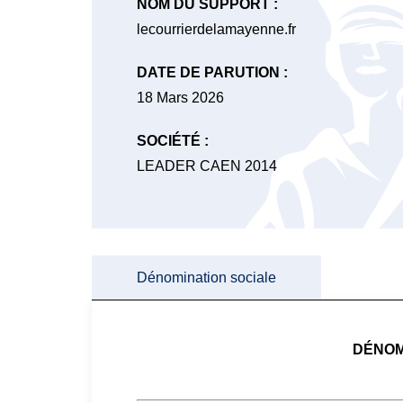
NOM DU SUPPORT :
lecourrierdelamayenne.fr
DATE DE PARUTION :
18 Mars 2026
SOCIÉTÉ :
LEADER CAEN 2014
Dénomination sociale
DÉNOM