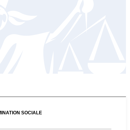
INATION SOCIALE