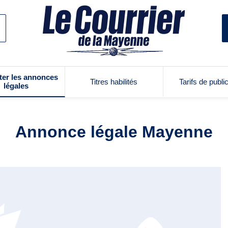
ter les annonces
Titres habilités
Tarifs de publi
légales
Annonce légale Mayenne