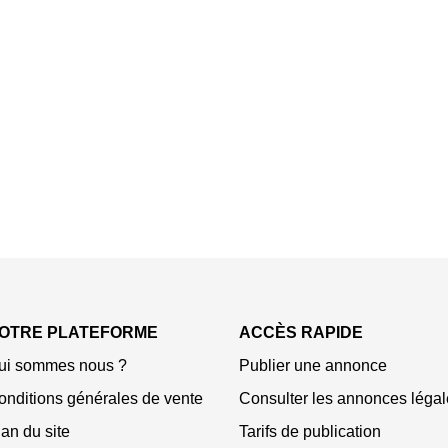
OTRE PLATEFORME
ACCÈS RAPIDE
ui sommes nous ?
Publier une annonce
onditions générales de vente
Consulter les annonces légal
an du site
Tarifs de publication