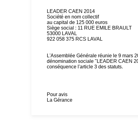
LEADER CAEN 2014
Société en nom collectif
au capital de 125 000 euros
Siège social : 11 RUE EMILE BRAULT
53000 LAVAL
922 058 375 RCS LAVAL
L'Assemblée Générale réunie le 9 mars 2
dénomination sociale "LEADER CAEN 20
conséquence l'article 3 des statuts.
Pour avis
La Gérance