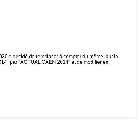
026 a décidé de remplacer à compter du même jour la
14" par "ACTUAL CAEN 2014" et de modifier en